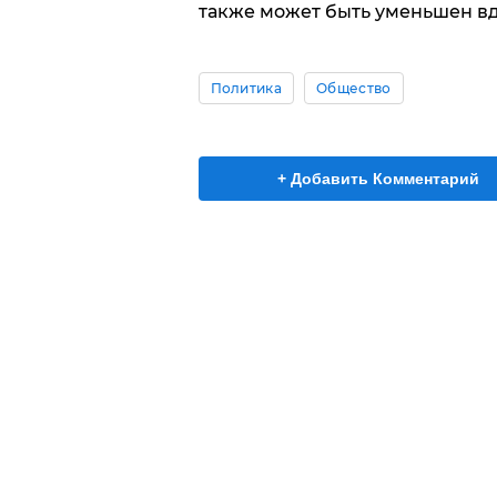
также может быть уменьшен вд
Политика
Общество
+ Добавить Комментарий