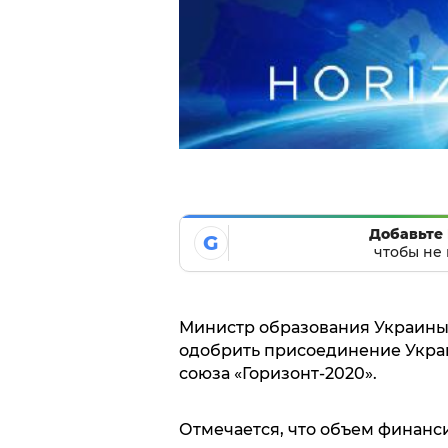
Добавьте 
G
чтобы не 
Министр образования Украины 
одобрить присоединение Укра
союза «Горизонт-2020».
Отмечается, что объем финанс