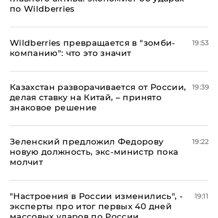
по Wildberries
Wildberries превращается в "зомби-
19:53
компанию": что это значит
Казахстан разворачивается от России,
19:39
делая ставку на Китай, – принято
знаковое решение
Зеленский предложил Федорову
19:22
новую должность, экс-министр пока
молчит
"Настроения в России изменились", -
19:11
эксперты про итог первых 40 дней
массовых ударов по России