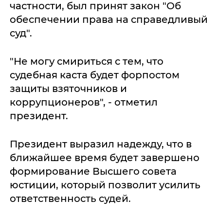
частности, был принят закон "Об
обеспечении права на справедливый
суд".
"Не могу смириться с тем, что
судебная каста будет форпостом
защиты взяточников и
коррупционеров", - отметил
президент.
Президент выразил надежду, что в
ближайшее время будет завершено
формирование Высшего совета
юстиции, который позволит усилить
ответственность судей.