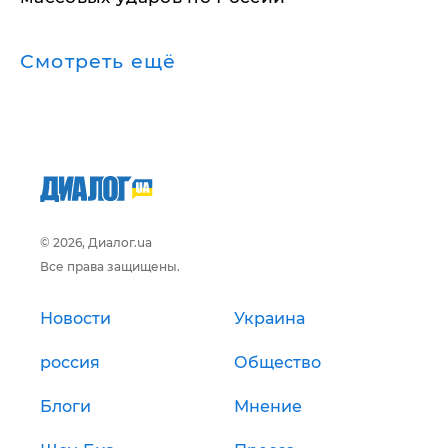
Смотреть ещё
© 2026, Диалог.ua
Все права защищены.
Новости
Украина
россия
Общество
Блоги
Мнение