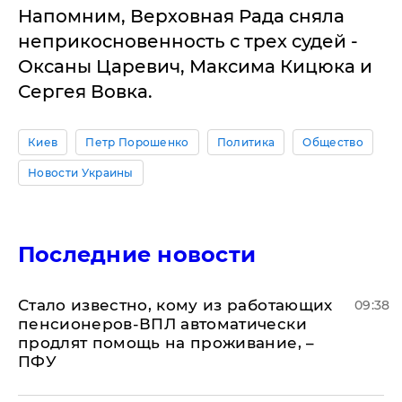
Напомним, Верховная Рада сняла
неприкосновенность с трех судей -
Оксаны Царевич, Максима Кицюка и
Сергея Вовка.
Киев
Петр Порошенко
Политика
Общество
Новости Украины
Последние новости
Стало известно, кому из работающих
09:38
пенсионеров-ВПЛ автоматически
продлят помощь на проживание, –
ПФУ