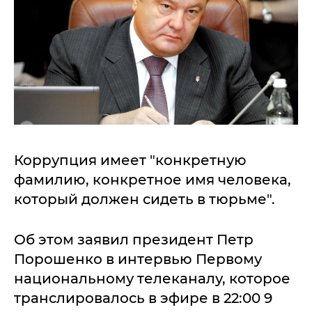
Коррупция имеет "конкретную
фамилию, конкретное имя человека,
который должен сидеть в тюрьме".
Об этом заявил президент Петр
Порошенко в интервью Первому
национальному телеканалу, которое
транслировалось в эфире в 22:00 9