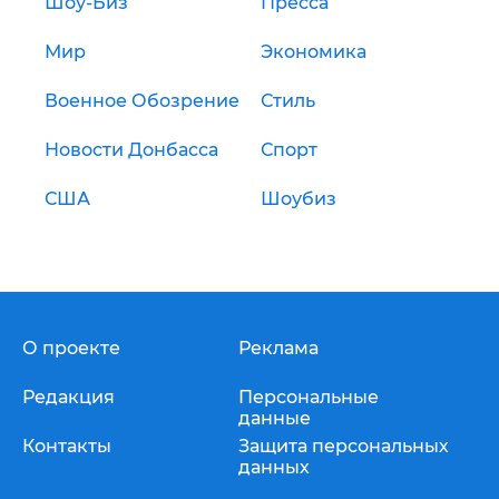
Шоу-Биз
Пресса
Мир
Экономика
Военное Обозрение
Стиль
Новости Донбасса
Спорт
США
Шоубиз
О проекте
Реклама
Редакция
Персональные
данные
Контакты
Защита персональных
данных