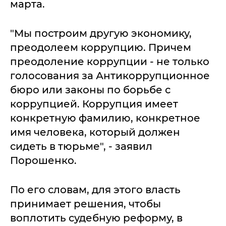
марта.
"Мы построим другую экономику,
преодолеем коррупцию. Причем
преодоление коррупции - не только
голосования за Антикоррупционное
бюро или законы по борьбе с
коррупцией. Коррупция имеет
конкретную фамилию, конкретное
имя человека, который должен
сидеть в тюрьме", - заявил
Порошенко.
По его словам, для этого власть
принимает решения, чтобы
воплотить судебную реформу, в