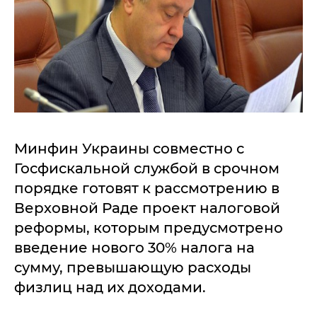
Минфин Украины совместно с
Госфискальной службой в срочном
порядке готовят к рассмотрению в
Верховной Раде проект налоговой
реформы, которым предусмотрено
введение нового 30% налога на
сумму, превышающую расходы
физлиц над их доходами.