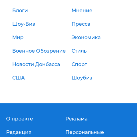
Блоги
Мнение
Шоу-Биз
Пресса
Мир
Экономика
Военное Обозрение
Стиль
Новости Донбасса
Спорт
США
Шоубиз
О проекте
Реклама
Редакция
Персональные