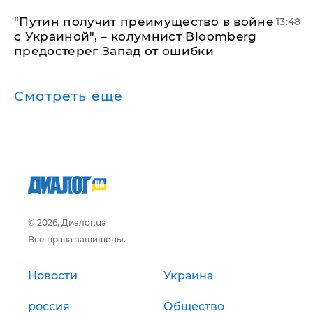
"Путин получит преимущество в войне
13:48
с Украиной", – колумнист Bloomberg
предостерег Запад от ошибки
Смотреть ещё
© 2026, Диалог.ua
Все права защищены.
Новости
Украина
россия
Общество