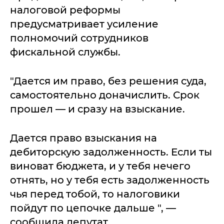
налоговой реформы
предусматривает усиление
полномочий сотрудников
фискальной службы.
"Дается им право, без решения суда,
самостоятельно доначислить. Срок
прошел — и сразу на взыскание.
Дается право взыскания на
дебиторскую задолженность. Если ты
виноват бюджета, и у тебя нечего
отнять, но у тебя есть задолженность
чья перед тобой, то налоговики
пойдут по цепочке дальше ", —
сообщила депутат.