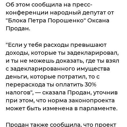
Об этом сообщила на пресс-
конференции народный депутат от
"Блока Петра Порошенко" Оксана
Продан.
"Если у тебя расходы превышают
доходы, которые ты задекларировал,
и ты не можешь доказать, где ты взял
с задекларированного имущества
деньги, которые потратил, то с
перерасхода ты оплатить 30%
налогов", — сказала Продан, уточнив
при этом, что норма законопроекта
может быть изменена в парламенте.
Продан также сообщила, что проект