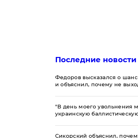
Последние новости
Федоров высказался о шанс
и объяснил, почему не выхо
​"В день моего увольнения
украинскую баллистическую
Сикорский объяснил, поче