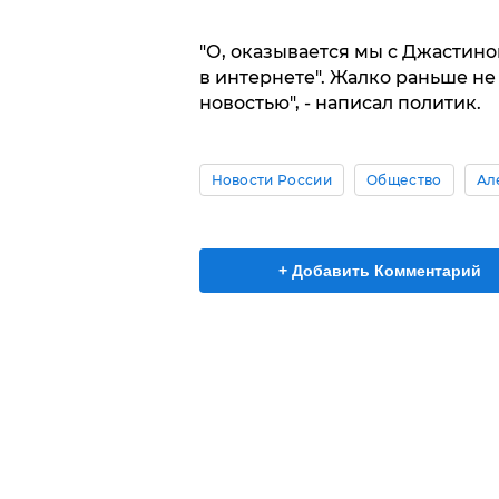
"О, оказывается мы с Джастин
в интернете". Жалко раньше не
новостью", - написал политик.
Новости России
Общество
Ал
+ Добавить Комментарий