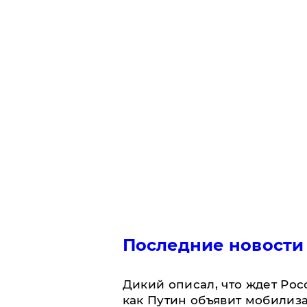
Последние новости
Дикий описал, что ждет Рос
как Путин объявит мобилиз