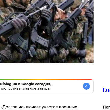
Dialog.ua в Google сегодня,
✓
пропустить главное завтра.
Гл
 Долгов исключает участие военных
Поп