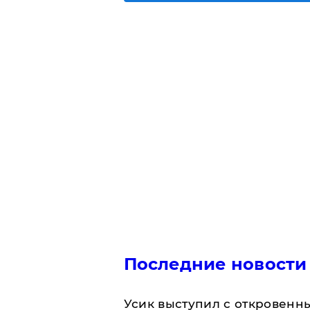
Последние новости
Усик выступил с откровен