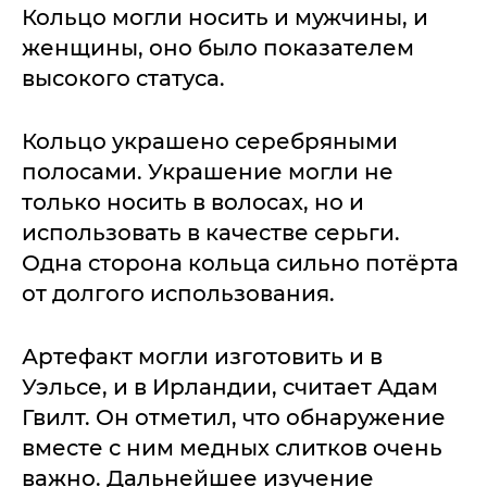
Кольцо могли носить и мужчины, и
женщины, оно было показателем
высокого статуса.
Кольцо украшено серебряными
полосами. Украшение могли не
только носить в волосах, но и
использовать в качестве серьги.
Одна сторона кольца сильно потёрта
от долгого использования.
Артефакт могли изготовить и в
Уэльсе, и в Ирландии, считает Адам
Гвилт. Он отметил, что обнаружение
вместе с ним медных слитков очень
важно. Дальнейшее изучение