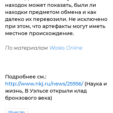
находок может показать, были ли
находки предметом обмена и как
далеко их перевозили. Не исключено
при этом, что артефакты могут иметь
местное происхождение.
По материалам
Wales Online
Подробнее см.:
http://www.nkj.ru/news/25956/
(Наука и
жизнь, В Уэльсе открыли клад
бронзового века)
Общество