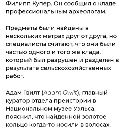
Филипп Купер. Он сообщил о кладе
профессиональным археологам.
Предметы были найдены в
нескольких метрах друг от друга, но
специалисты считают, что они были
частью одного и того же клада,
который был разрушен и разделён в
результате сельскохозяйственных
работ.
Адам Гвилт (
Adam Gwilt
), главный
куратор отдела преистории в
Национальном музее Уэльса,
пояснил, что найденной золотое
кольцо когда-то носили в волосах.