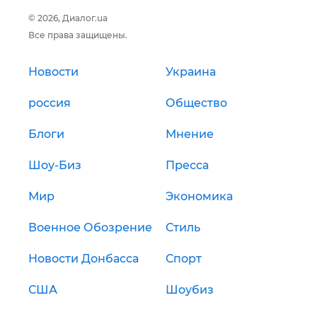
© 2026, Диалог.ua
Все права защищены.
Новости
Украина
россия
Общество
Блоги
Мнение
Шоу-Биз
Пресса
Мир
Экономика
Военное Обозрение
Стиль
Новости Донбасса
Спорт
США
Шоубиз