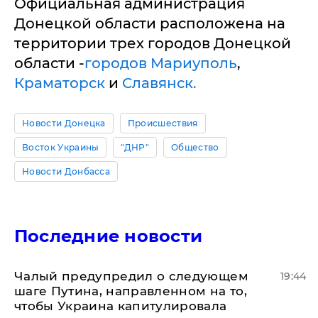
Официальная администрация
Донецкой области расположена на
территории трех городов Донецкой
области -
городов Мариуполь
,
Краматорск
и
Славянск.
Новости Донецка
Происшествия
Восток Украины
"ДНР"
Общество
Новости Донбасса
Последние новости
Чалый предупредил о следующем
19:44
шаге Путина, направленном на то,
чтобы Украина капитулировала