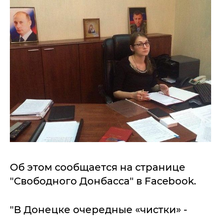
Об этом сообщается на странице
"Свободного Донбасса" в Facebook.
"В Донецке очередные «чистки» -