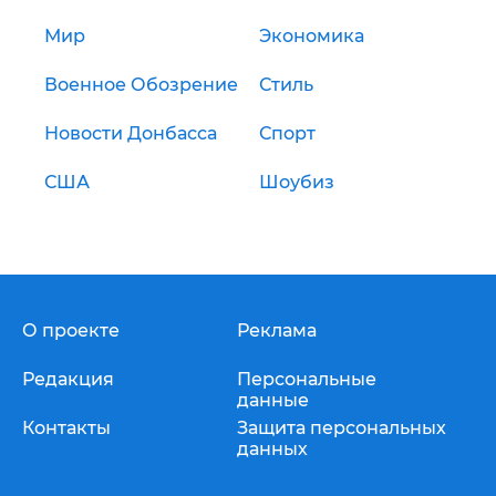
Мир
Экономика
Военное Обозрение
Стиль
Новости Донбасса
Спорт
США
Шоубиз
О проекте
Реклама
Редакция
Персональные
данные
Контакты
Защита персональных
данных