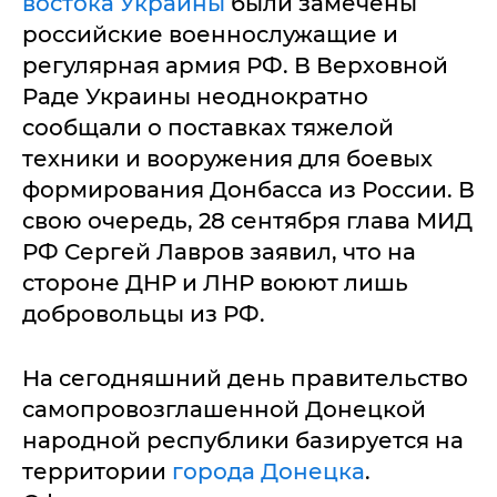
востока Украины
были замечены
российские военнослужащие и
регулярная армия РФ. В Верховной
Раде Украины неоднократно
сообщали о поставках тяжелой
техники и вооружения для боевых
формирования Донбасса из России. В
свою очередь, 28 сентября глава МИД
РФ Сергей Лавров заявил, что на
стороне ДНР и ЛНР воюют лишь
добровольцы из РФ.
На сегодняшний день правительство
самопровозглашенной Донецкой
народной республики базируется на
территории
города Донецка
.