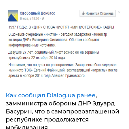
Как сообщал Dialog.ua ранее
,
замминистра обороны ДНР Эдуард
Басурин, что в самопровозглашеной
республике продолжается
мобилизация.