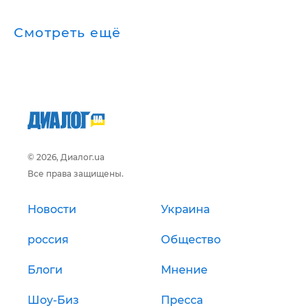
Смотреть ещё
© 2026, Диалог.ua
Все права защищены.
Новости
Украина
россия
Общество
Блоги
Мнение
Шоу-Биз
Пресса