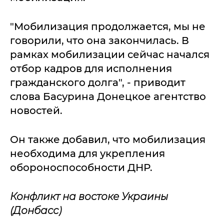
"Мобилизация продолжается, мы не
говорили, что она закончилась. В
рамках мобилизации сейчас начался
отбор кадров для исполнения
гражданского долга", - приводит
слова Басурина Донецкое агентство
новостей.
Он также добавил, что мобилизация
необходима для укрепления
обороноспособности ДНР.
Конфликт на востоке Украины
(Донбасс)