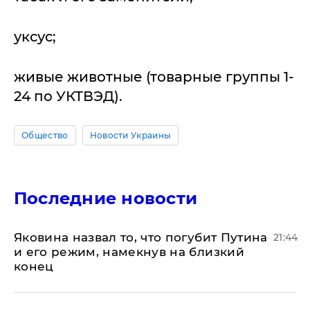
уксус;
живые животные (товарные группы 1-
24 по УКТВЭД).
Общество
Новости Украины
Последние новости
Яковина назвал то, что погубит Путина
21:44
и его режим, намекнув на близкий
конец