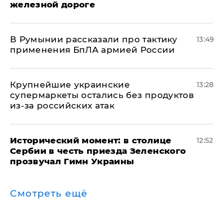
железной дороге
В Румынии рассказали про тактику
13:49
применения БпЛА армией России
Крупнейшие украинские
13:28
супермаркеты остались без продуктов
из-за российских атак
Исторический момент: в столице
12:52
Сербии в честь приезда Зеленского
прозвучал Гимн Украины
Смотреть ещё