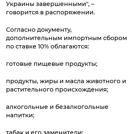
Украины завершенными", –
говорится в распоряжении.
Согласно документу,
дополнительным импортным сбором
по ставке 10% облагаются:
готовые пищевые продукты;
продукты, жиры и масла животного и
растительного происхождения;
алкогольные и безалкогольные
напитки;
табак и его заменители;