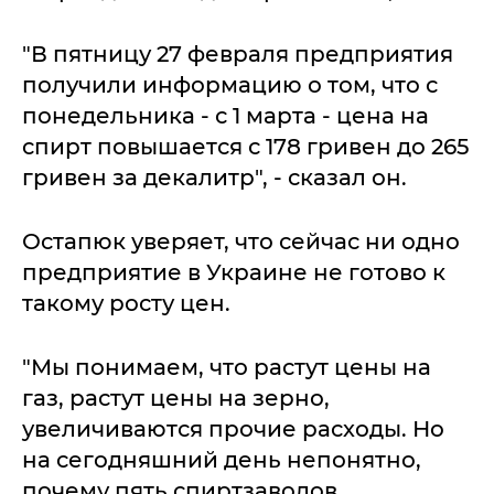
"В пятницу 27 февраля предприятия
получили информацию о том, что с
понедельника - с 1 марта - цена на
спирт повышается с 178 гривен до 265
гривен за декалитр", - сказал он.
Остапюк уверяет, что сейчас ни одно
предприятие в Украине не готово к
такому росту цен.
"Мы понимаем, что растут цены на
газ, растут цены на зерно,
увеличиваются прочие расходы. Но
на сегодняшний день непонятно,
почему пять спиртзаводов