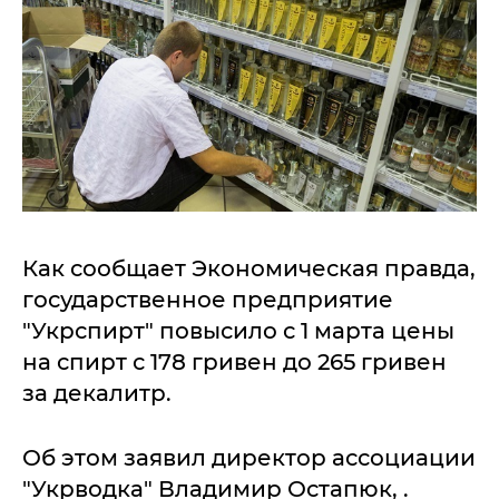
Как сообщает Экономическая правда,
государственное предприятие
"Укрспирт" повысило с 1 марта цены
на спирт с 178 гривен до 265 гривен
за декалитр.
Об этом заявил директор ассоциации
"Укрводка" Владимир Остапюк, .