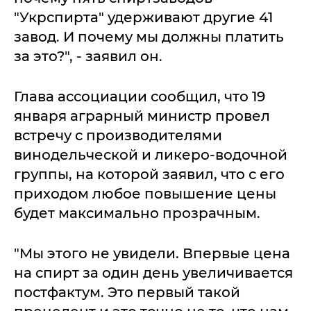
"Укрспирта" удерживают другие 41
завод. И почему мы должны платить
за это?", - заявил он.
Глава ассоциации сообщил, что 19
января аграрный министр провел
встречу с производителями
винодельческой и ликеро-водочной
группы, на которой заявил, что с его
приходом любое повышение цены
будет максимально прозрачным.
"Мы этого не увидели. Впервые цена
на спирт за один день увеличивается
постфактум. Это первый такой