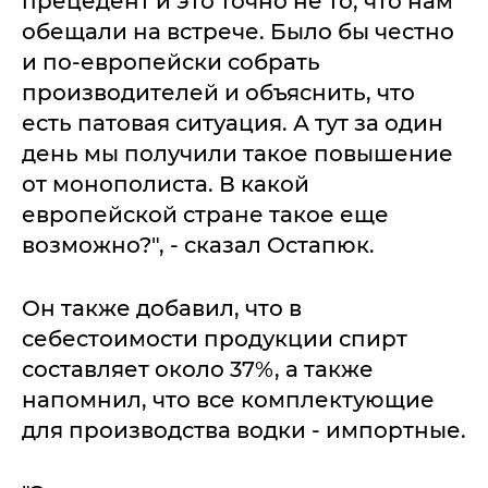
прецедент и это точно не то, что нам
обещали на встрече. Было бы честно
и по-европейски собрать
производителей и объяснить, что
есть патовая ситуация. А тут за один
день мы получили такое повышение
от монополиста. В какой
европейской стране такое еще
возможно?", - сказал Остапюк.
Он также добавил, что в
себестоимости продукции спирт
составляет около 37%, а также
напомнил, что все комплектующие
для производства водки - импортные.