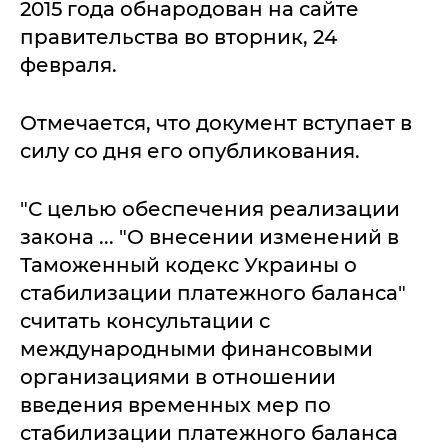
2015 года обнародован на сайте
правительства во вторник, 24
февраля.
Отмечается, что документ вступает в
силу со дня его опубликования.
"С целью обеспечения реализации
закона ... "О внесении изменений в
Таможенный кодекс Украины о
стабилизации платежного баланса"
считать консультации с
международными финансовыми
организациями в отношении
введения временных мер по
стабилизации платежного баланса