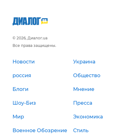
© 2026, Диалог.ua
Все права защищены.
Новости
Украина
россия
Общество
Блоги
Мнение
Шоу-Биз
Пресса
Мир
Экономика
Военное Обозрение
Стиль