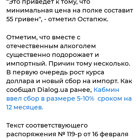
"Это приведет к тому, что
минимальная цена на полке составит
55 гривен", - отметил Остапюк.
Отметим, что вместе с
отечественным алкоголем
существенно подорожает и
импортный. Причин тому несколько.
В первую очередь рост курса
доллара и новый сбор на импорт. Как
сообщал Dialog.ua ранее,
Кабмин
ввел сбор в размере 5-10% сроком на
12 месяцев.
Текст соответствующего
распоряжения № 119-р от 16 февраля