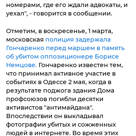
номерами, где его ждали адвокаты, и
уехал", - говорится в сообщении.
Отметим, в воскресенье, 1 марта,
московская
полиция задержала
Гончаренко перед маршем в память
об убитом оппозиционере Борисе
Немцове.
Гончаренко известен тем,
что принимал активное участие в
событиях в Одессе 2 мая, когда в
результате поджога здания Дома
профсоюзов погибли десятки
активистов "антимайдана".
Впоследствии он выкладывал
фотографии убитых и сожженных
людей в интернете. Во время этих