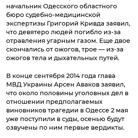
начальник Одесского областного
бюро судебно-медицинской
экспертизы Григорий Кривда заявил,
что девятеро людей погибло из-за
отравления угарным газом. Еще двое
скончались от ожогов, трое — из-за
ожогов тела и дыхательных путей.
В конце сентября 2014 года глава
МВД Украины Арсен Аваков заявил,
что около половины уголовных дел в
отношении предполагаемых
виновников трагедии в Одессе 2 мая
уже поступили в суды, осенью будут
озвучены по ним первые вердикты.