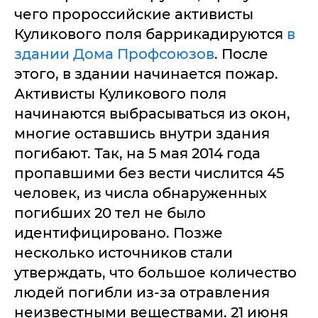
чего пророссийские активисты
Куликового поля баррикадируются
в
здании Дома Профсоюзов
. После
этого, в здании начинается пожар.
Активисты Куликового поля
начинаются выбрасываться из окон,
многие оставшись внутри здания
погибают. Так, на 5 мая 2014 года
пропавшими без вести числится 45
человек, из числа обнаруженных
погибших 20 тел не было
идентифицировано. Позже
несколько источников стали
утверждать, что большое количество
людей погибли из-за отравления
неизвестными веществами. 21 июня