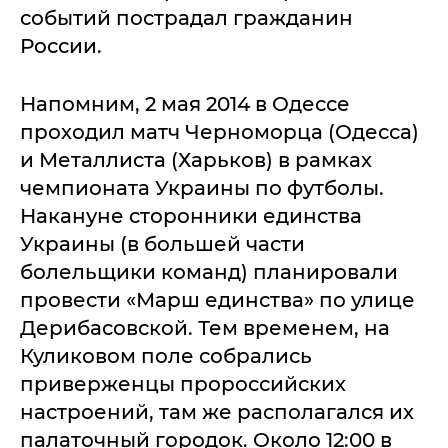
событий пострадал гражданин
России.
Напомним, 2 мая 2014 в Одессе
проходил матч Черноморца (Одесса)
и Металлиста (Харьков) в рамках
чемпионата Украины по футболы.
Накануне сторонники единства
Украины (в большей части
болельщики команд) планировали
провести «Марш единства» по улице
Дерибасовской. Тем временем, на
Куликовом поле собрались
приверженцы пророссийских
настроений, там же располагался их
палаточный городок. Около 12:00 в