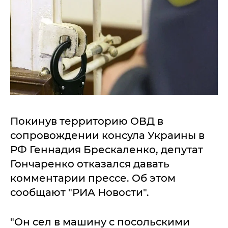
Покинув территорию ОВД в
сопровождении консула Украины в
РФ Геннадия Брескаленко, депутат
Гончаренко отказался давать
комментарии прессе. Об этом
сообщают "РИА Новости".
"Он сел в машину с посольскими