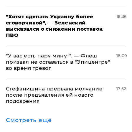
​"Хотят сделать Украину более
18:36
сговорчивой", — Зеленский
высказался о снижении поставок
ПВО
​"У вас есть пару минут", — Флеш
18:09
призвал не оставаться в "Эпицентре"
во время тревог
Стефанишина прервала молчание
17:52
после предъявления ей нового
подозрения
Смотреть ещё