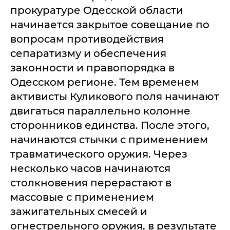
прокуратуре Одесской области
начинается закрытое совещание по
вопросам противодействия
сепаратизму и обеспечения
законности и правопорядка в
Одесском регионе. Тем временем
активисты Куликового поля начинают
двигаться параллельно колонне
сторонников единства. После этого,
начинаются стычки с применением
травматического оружия. Через
несколько часов начинаются
столкновения перерастают в
массовые с применением
зажигательных смесей и
огнестрельного оружия, в результате