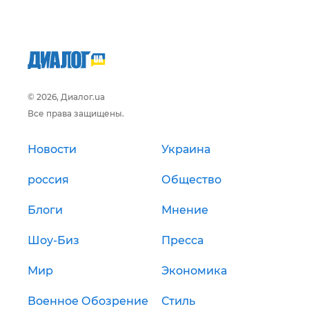
© 2026, Диалог.ua
Все права защищены.
Новости
Украина
россия
Общество
Блоги
Мнение
Шоу-Биз
Пресса
Мир
Экономика
Военное Обозрение
Стиль