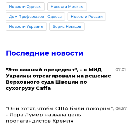
Новости Одессы
Новости Москвы
Дом Профсоюзов - Одесса
Новости России
Новости Украины
Борис Немцов
Последние новости
"Это важный прецедент", - в МИД
07:01
Украины отреагировали на решение
Верховного суда Швеции по
сухогрузу Caffa
"Они хотят, чтобы США были покорны",
06:57
- Лора Лумер назвала цель
пропагандистов Кремля