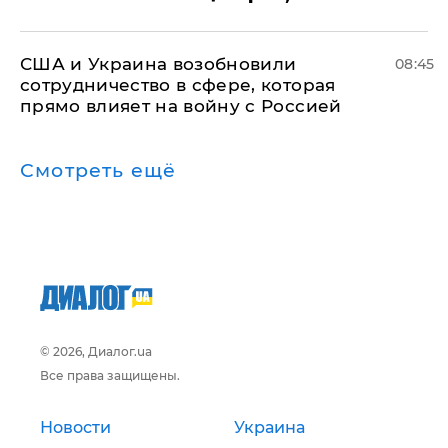
США и Украина возобновили
08:45
сотрудничество в сфере, которая
прямо влияет на войну с Россией
Смотреть ещё
© 2026, Диалог.ua
Все права защищены.
Новости
Украина