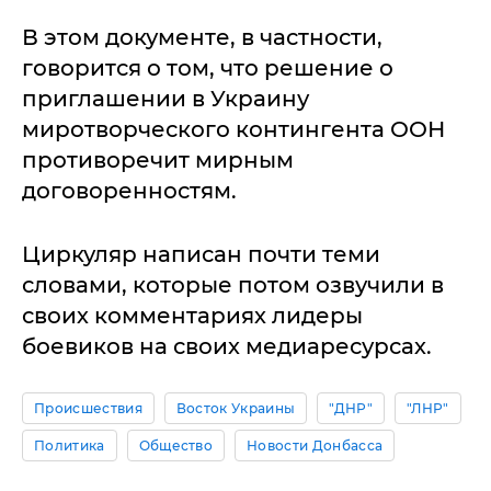
В этом документе, в частности,
говорится о том, что решение о
приглашении в Украину
миротворческого контингента ООН
противоречит мирным
договоренностям.
Циркуляр написан почти теми
словами, которые потом озвучили в
своих комментариях лидеры
боевиков на своих медиаресурсах.
Происшествия
Восток Украины
"ДНР"
"ЛНР"
Политика
Общество
Новости Донбасса