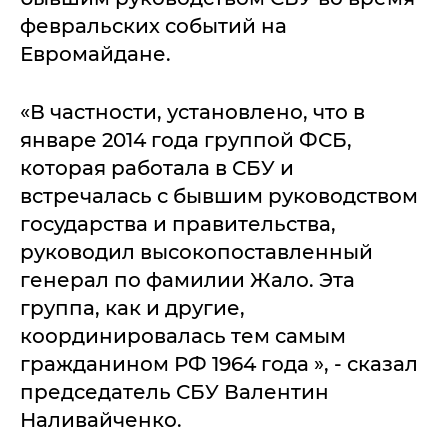
февральских событий на
Евромайдане.
«В частности, установлено, что в
январе 2014 года группой ФСБ,
которая работала в СБУ и
встречалась с бывшим руководством
государства и правительства,
руководил высокопоставленный
генерал по фамилии Жало. Эта
группа, как и другие,
координировалась тем самым
гражданином РФ 1964 года », - сказал
председатель СБУ Валентин
Наливайченко.