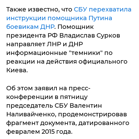
Также известно, что
СБУ перехватила
инструкции помощника Путина
боевикам ДНР
. Помощник
президента РФ Владислав Сурков
направляет ЛНР и ДНР
информационные "темники" по
реакции на действия официального
Киева.
Об этом заявил на пресс-
конференции в пятницу
председатель СБУ Валентин
Наливайченко, продемонстрировав
фрагмент документа, датированного
февралем 2015 года.