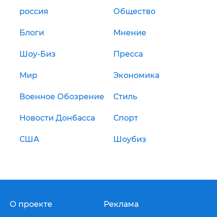
россия
Общество
Блоги
Мнение
Шоу-Биз
Пресса
Мир
Экономика
Военное Обозрение
Стиль
Новости Донбасса
Спорт
США
Шоубиз
О проекте
Реклама