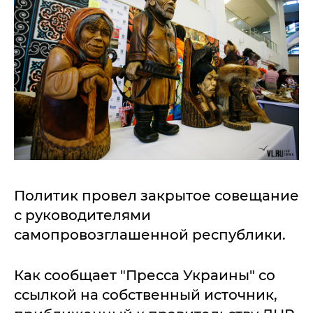
Политик провел закрытое совещание
с руководителями
самопровозглашенной республики.
Как сообщает "Пресса Украины" со
ссылкой на собственный источник,