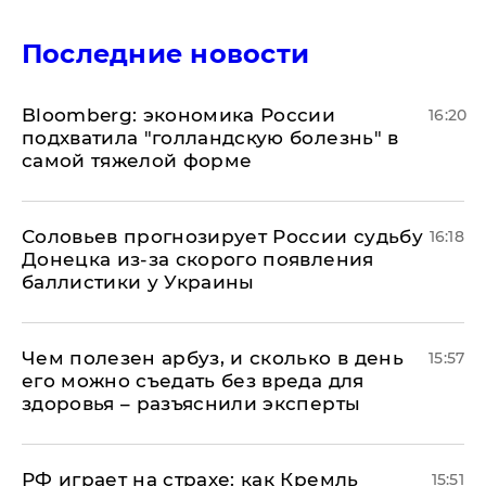
Последние новости
Bloomberg: экономика России
16:20
подхватила "голландскую болезнь" в
самой тяжелой форме
Соловьев прогнозирует России судьбу
16:18
Донецка из-за скорого появления
баллистики у Украины
Чем полезен арбуз, и сколько в день
15:57
его можно съедать без вреда для
здоровья – разъяснили эксперты
РФ играет на страхе: как Кремль
15:51