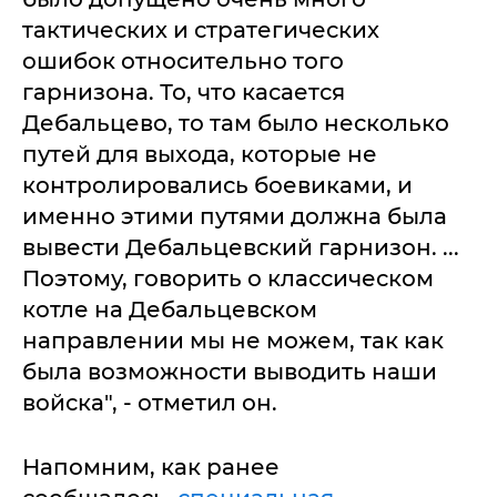
тактических и стратегических
ошибок относительно того
гарнизона. То, что касается
Дебальцево, то там было несколько
путей для выхода, которые не
контролировались боевиками, и
именно этими путями должна была
вывести Дебальцевский гарнизон. ...
Поэтому, говорить о классическом
котле на Дебальцевском
направлении мы не можем, так как
была возможности выводить наши
войска", - отметил он.
Напомним, как ранее