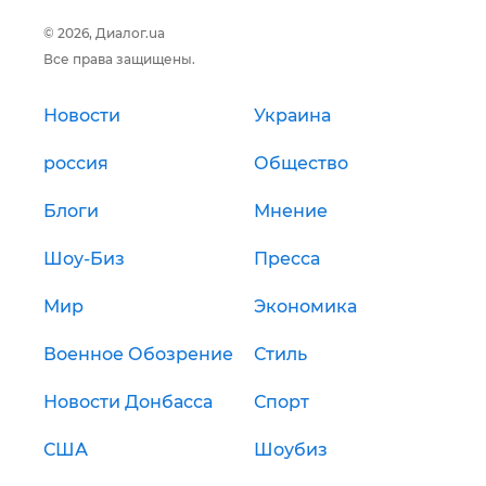
© 2026, Диалог.ua
Все права защищены.
Новости
Украина
россия
Общество
Блоги
Мнение
Шоу-Биз
Пресса
Мир
Экономика
Военное Обозрение
Стиль
Новости Донбасса
Спорт
США
Шоубиз