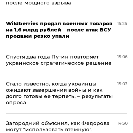
после мощного взрыва
​Wildberries продал военных товаров
15:25
на 1,6 млрд рублей – после атак ВСУ
продажи резко упали
Спустя два года Путин повторяет
15:06
украинское стратегическое решение
Стало известно, когда украинцы
15:03
ожидают завершения войны и как
долго готовы ее терпеть, – результаты
опроса
Загородний объяснил, как Федорова
14:30
могут "использовать втемную",