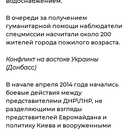
водоснабжением.
В очереди за получением
гуманитарной помощи наблюдатели
спецмиссии насчитали около 200
жителей города пожилого возраста.
Конфликт на востоке Украины
(Донбасс)
В начале апреля 2014 года начались
боевые действия между
представителями ДНР\ЛНР, не
разделяющими взгляды
представителей Евромайдана и
политику Киева и вооруженными