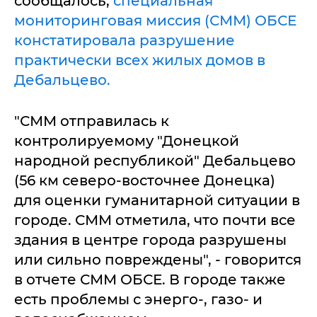
сообщалось,
специальная
мониторинговая миссия (СММ) ОБСЕ
констатировала разрушение
практически всех жилых домов в
Дебальцево.
"СММ отправилась к
контролируемому "Донецкой
народной республикой" Дебальцево
(56 км северо-восточнее Донецка)
для оценки гуманитарной ситуации в
городе. СММ отметила, что почти все
здания в центре города разрушены
или сильно повреждены", - говорится
в отчете СММ ОБСЕ. В городе также
есть проблемы с энерго-, газо- и