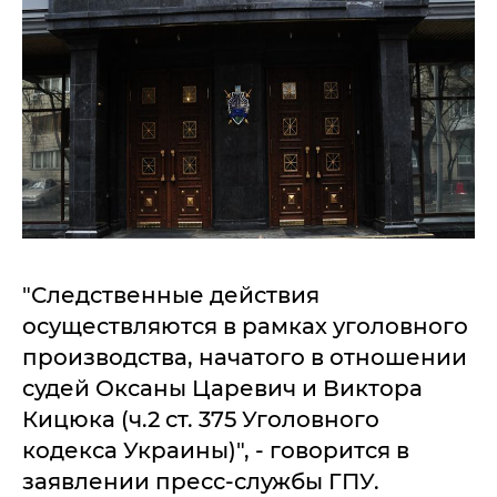
"Следственные действия
осуществляются в рамках уголовного
производства, начатого в отношении
судей Оксаны Царевич и Виктора
Кицюка (ч.2 ст. 375 Уголовного
кодекса Украины)", - говорится в
заявлении пресс-службы ГПУ.