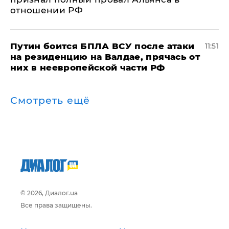
отношении РФ
Путин боится БПЛА ВСУ после атаки
11:51
на резиденцию на Валдае, прячась от
них в неевропейской части РФ
Смотреть ещё
© 2026, Диалог.ua
Все права защищены.