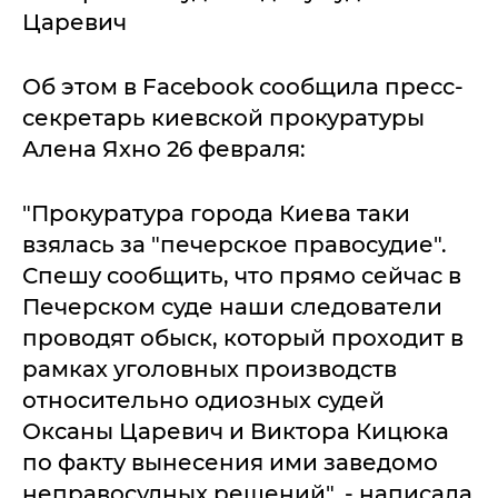
Царевич
Об этом в Facebook сообщила пресс-
секретарь киевской прокуратуры
Алена Яхно 26 февраля:
"Прокуратура города Киева таки
взялась за "печерское правосудие".
Спешу сообщить, что прямо сейчас в
Печерском суде наши следователи
проводят обыск, который проходит в
рамках уголовных производств
относительно одиозных судей
Оксаны Царевич и Виктора Кицюка
по факту вынесения ими заведомо
неправосудных решений", - написала