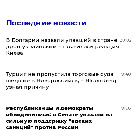
Последние новости
В Болгарии назвали упавший в стране
20:02
дрон украинским – появилась реакция
Киева
Турция не пропустила торговые суда,
19:40
шедшие в Новороссийск, – Bloomberg
узнал причину
Республиканцы и демократы
19:06
объединились: в Сенате указали на
сильную поддержку "адских
санкций" против России