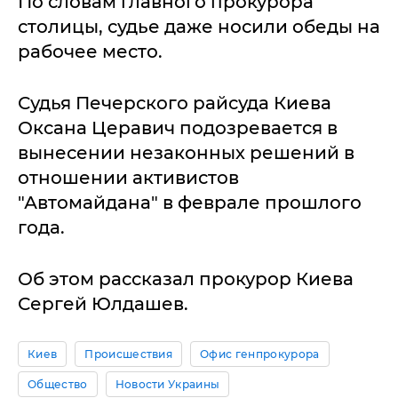
По словам главного прокурора
столицы, судье даже носили обеды на
рабочее место.
Судья Печерского райсуда Киева
Оксана Церавич подозревается в
вынесении незаконных решений в
отношении активистов
"Автомайдана" в феврале прошлого
года.
Об этом рассказал прокурор Киева
Сергей Юлдашев.
Киев
Происшествия
Офис генпрокурора
Общество
Новости Украины