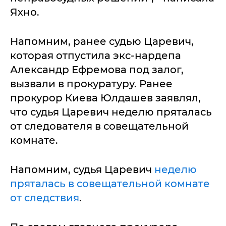
Яхно.
Напомним, ранее судью Царевич,
которая отпустила экс-нардепа
Александр Ефремова под залог,
вызвали в прокуратуру. Ранее
прокурор Киева Юлдашев заявлял,
что судья Царевич неделю пряталась
от следователя в совещательной
комнате.
Напомним, судья Царевич
неделю
пряталась в совещательной комнате
от следствия
.