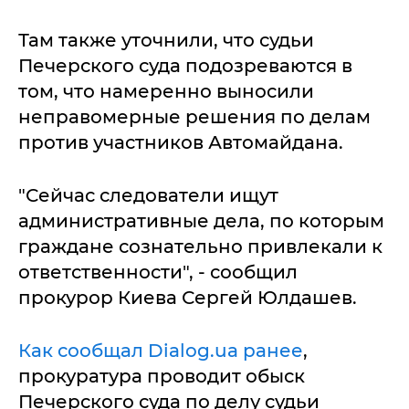
Там также уточнили, что судьи
Печерского суда подозреваются в
том, что намеренно выносили
неправомерные решения по делам
против участников Автомайдана.
"Сейчас следователи ищут
административные дела, по которым
граждане сознательно привлекали к
ответственности", - сообщил
прокурор Киева Сергей Юлдашев.
Как сообщал Dialog.ua ранее
,
прокуратура проводит обыск
Печерского суда по делу судьи