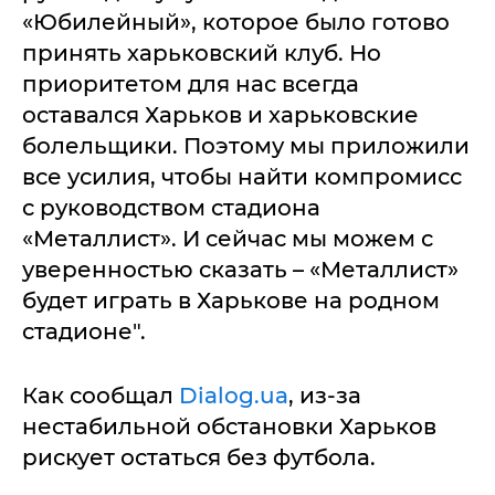
«Юбилейный», которое было готово
принять харьковский клуб. Но
приоритетом для нас всегда
оставался Харьков и харьковские
болельщики. Поэтому мы приложили
все усилия, чтобы найти компромисс
с руководством стадиона
«Металлист». И сейчас мы можем с
уверенностью сказать – «Металлист»
будет играть в Харькове на родном
стадионе".
Как сообщал
Dialog.ua
, из-за
нестабильной обстановки Харьков
рискует остаться без футбола.