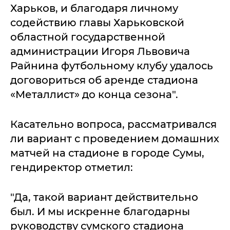
Харьков, и благодаря личному
содействию главы Харьковской
областной государственной
администрации Игоря Львовича
Райнина футбольному клубу удалось
договориться об аренде стадиона
«Металлист» до конца сезона".
Касательно вопроса, рассматривался
ли вариант с проведением домашних
матчей на стадионе в городе Сумы,
гендиректор отметил:
"Да, такой вариант действительно
был. И мы искренне благодарны
руководству сумского стадиона