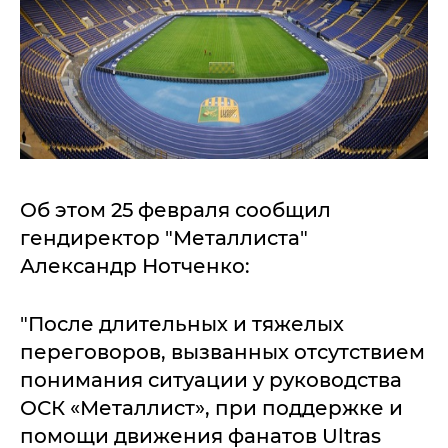
Об этом 25 февраля сообщил
гендиректор "Металлиста"
Александр Нотченко:
"После длительных и тяжелых
переговоров, вызванных отсутствием
понимания ситуации у руководства
ОСК «Металлист», при поддержке и
помощи движения фанатов Ultras