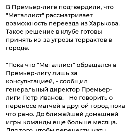
В Премьер-лиге подтвердили, что
"Металлист" рассматривает
возможность переезда из Харькова.
Такое решение в клубе готовы
принять из-за угрозы террактов в
городе.
"Пока что "Металлист" обращался в
Премьер-лигу лишь за
консультацией, - сообщил
генеральный директор Премьер-
лиги Петр Иванов. - Но говорить о
переносе матчей в другой город пока
что рано. До ближайшей домашней
игры команды еще больше месяца.
Для того, чтобы перенести матч,