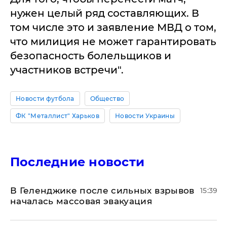
нужен целый ряд составляющих. В
том числе это и заявление МВД о том,
что милиция не может гарантировать
безопасность болельщиков и
участников встречи".
Новости футбола
Общество
ФК "Металлист" Харьков
Новости Украины
Последние новости
В Геленджике после сильных взрывов
15:39
началась массовая эвакуация