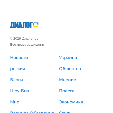
© 2026, Диалог.ua
Все права защищены.
Новости
Украина
россия
Общество
Блоги
Мнение
Шоу-Биз
Пресса
Мир
Экономика