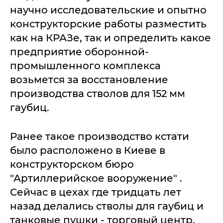
научно исследовательские и опытно
конструкторские работы разместить
как на КРАЗе, так и определить какое
предприятие оборонной-
промышленного комплекса
возьмется за восстановление
производства стволов для 152 мм
гаубиц.
Ранее такое производство кстати
было расположено в Киеве в
конструкторском бюро
"Артиллерийское вооружение" .
Сейчас в цехах где тридцать лет
назад делались стволы для гаубиц и
танковые пушки - торговый центр,