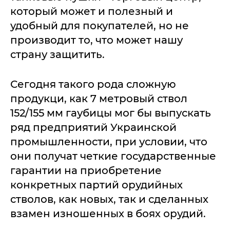
который может и полезный и
удобный для покупателей, но не
производит то, что может нашу
страну защитить.
Сегодня такого рода сложную
продукци, как 7 метровый ствол
152/155 мм гаубицы мог бы выпускать
ряд предприятий Украинской
промышленности, при условии, что
они получат четкие государственные
гарантии на приобретение
конкретных партий орудийных
стволов, как новых, так и сделанных
взамен изношенных в боях орудий.