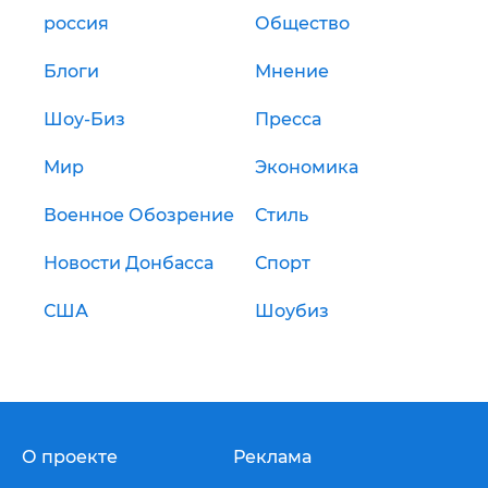
россия
Общество
Блоги
Мнение
Шоу-Биз
Пресса
Мир
Экономика
Военное Обозрение
Стиль
Новости Донбасса
Спорт
США
Шоубиз
О проекте
Реклама