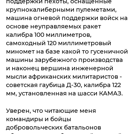
поддержки пехоты, оснащенные
крупнокалиберными пулеметами,
машина огневой поддержки войск на
основе неуправляемых ракет
калибра 100 миллиметров,
самоходный 120 миллиметровый
миномет на базе какой то гусеничной
машины зарубежного производства
и наконец вершина инженерной
мысли африканских милитаристов -
советская гаубица Д-30, калибра 122
мм, установленная на шасси КАМАЗ.
Уверен, что читающие меня
командиры и бойцы
добровольческих батальонов