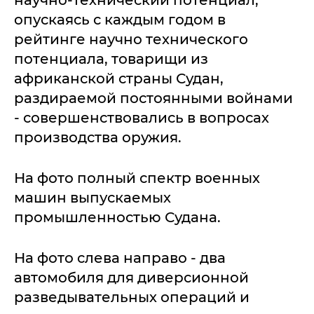
опускаясь с каждым годом в
рейтинге научно технического
потенциала, товарищи из
африканской страны Судан,
раздираемой постоянными войнами
- совершенствовались в вопросах
производства оружия.
На фото полный спектр военных
машин выпускаемых
промышленностью Судана.
На фото слева направо - два
автомобиля для диверсионной
разведывательных операций и