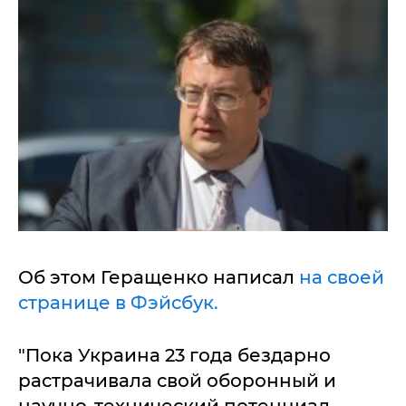
Об этом Геращенко написал
на своей
странице в Фэйсбук.
"Пока Украина 23 года бездарно
растрачивала свой оборонный и
научно-технический потенциал,