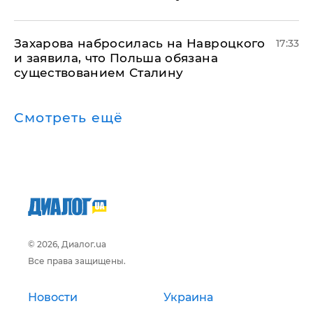
​Захарова набросилась на Навроцкого
17:33
и заявила, что Польша обязана
существованием Сталину
Смотреть ещё
© 2026, Диалог.ua
Все права защищены.
Новости
Украина