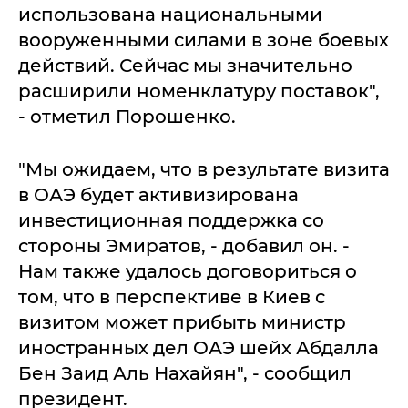
использована национальными
вооруженными силами в зоне боевых
действий. Сейчас мы значительно
расширили номенклатуру поставок",
- отметил Порошенко.
"Мы ожидаем, что в результате визита
в ОАЭ будет активизирована
инвестиционная поддержка со
стороны Эмиратов, - добавил он. -
Нам также удалось договориться о
том, что в перспективе в Киев с
визитом может прибыть министр
иностранных дел ОАЭ шейх Абдалла
Бен Заид Аль Нахайян", - сообщил
президент.