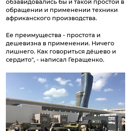
обзавидовались бы и такой простой в
обращении и применении техники
африканского производства.
Ее преимущества - простота и
дешевизна в применении. Ничего
лишнего. Как говориться дёшево и
сердито", - написал Геращенко.