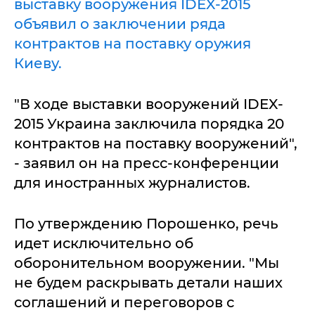
выставку вооружения IDEX-2015
объявил о заключении ряда
контрактов на поставку оружия
Киеву.
"В ходе выставки вооружений IDEX-
2015 Украина заключила порядка 20
контрактов на поставку вооружений",
- заявил он на пресс-конференции
для иностранных журналистов.
По утверждению Порошенко, речь
идет исключительно об
оборонительном вооружении. "Мы
не будем раскрывать детали наших
соглашений и переговоров с