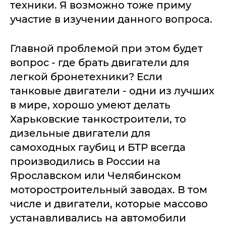
техники. Я возможно тоже приму
участие в изучении данного вопроса.
Главной проблемой при этом будет
вопрос - где брать двигатели для
легкой бронетехники? Если
танковые двигатели - одни из лучших
в мире, хорошо умеют делать
Харьковские танкостроители, то
дизельные двигатели для
самоходных гаубиц и БТР всегда
производились в России на
Ярославском или Челябинском
моторостроительный заводах. В том
числе и двигатели, которые массово
устанавливались на автомобили