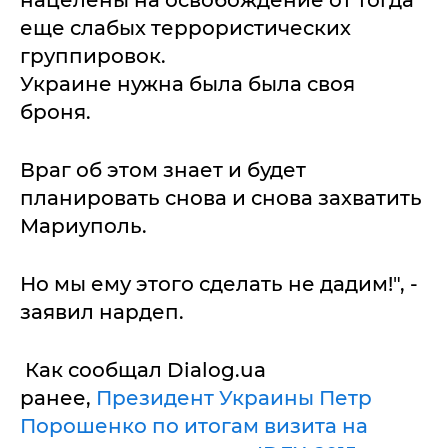
еще слабых террористических
группировок.
Украине нужна была была своя
броня.
Враг об этом знает и будет
планировать снова и снова захватить
Мариуполь.
Но мы ему этого сделать не дадим!", -
заявил нардеп.
Как сообщал Dialog.ua
ранее,
Президент Украины Петр
Порошенко по итогам визита на