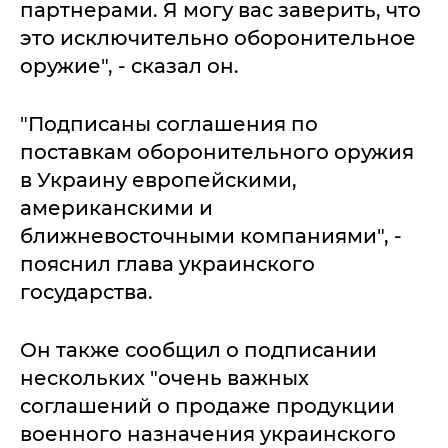
партнерами. Я могу вас заверить, что
это исключительно оборонительное
оружие", - сказал он.
"Подписаны соглашения по
поставкам оборонительного оружия
в Украину европейскими,
американскими и
ближневосточными компаниями", -
пояснил глава украинского
государства.
Он также сообщил о подписании
нескольких "очень важных
соглашений о продаже продукции
военного назначения украинского