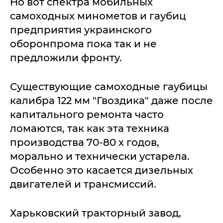
Но вот спектра мобильных
самоходных минометов и гаубиц
предприятия украинского
оборонпрома пока так и не
предложили фронту.
Существующие самоходные гаубицы
калибра 122 мм "Гвоздика" даже после
капитального ремонта часто
ломаются, так как эта техника
производства 70-80 х годов,
морально и технически устарела.
Особенно это касается дизельных
двигателей и трансмиссий.
Харьковский тракторный завод,