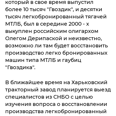
который в свое время выпустил
более 10 тысяч "Гвоздик", и десятки
тысяч легкобронированный тягачей
МТЛБ, был в середине 2000 - х
выкуплен российским олигархом
Олегом Дерипаской и неизвестно,
возможно ли там будет восстановить
производство легко бронированных
машин типа МТЛБ и гаубиц
"Гвоздика".
В ближайшее время на Харьковский
тракторный завод планируется выезд
специалистов из СНБО с целью
изучения вопроса о восстановлении
производства легкобронированный