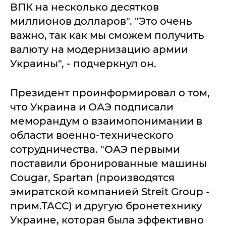
ВПК на несколько десятков
миллионов долларов". "Это очень
важно, так как мы сможем получить
валюту на модернизацию армии
Украины", - подчеркнул он.
Президент проинформировал о том,
что Украина и ОАЭ подписали
меморандум о взаимопонимании в
области военно-технического
сотрудничества. "ОАЭ первыми
поставили бронированные машины
Cougar, Spartan (производятся
эмиратской компанией Streit Group -
прим.ТАСС) и другую бронетехнику
Украине, которая была эффективно