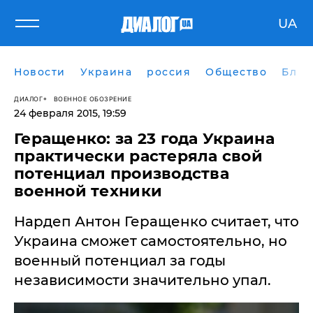
UA
Новости
Украина
россия
Общество
Блог
ДИАЛОГ
ВОЕННОЕ ОБОЗРЕНИЕ
24 февраля 2015, 19:59
Геращенко: за 23 года Украина
практически растеряла свой
потенциал производства
военной техники
Нардеп Антон Геращенко считает, что
Украина сможет самостоятельно, но
военный потенциал за годы
независимости значительно упал.