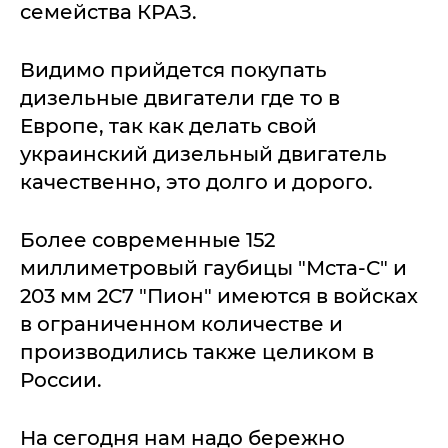
семейства КРАЗ.
Видимо прийдется покупать
дизельные двигатели где то в
Европе, так как делать свой
украинский дизельный двигатель
качественно, это долго и дорого.
Более современные 152
миллиметровый гаубицы "Мста-С" и
203 мм 2С7 "Пион" имеются в войсках
в ограниченном количестве и
производились также целиком в
России.
На сегодня нам надо бережно