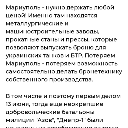
Мариуполь - нужно держать любой
ценой! Именно там находятся
металлургические и
машиностроительные заводы,
прокатные станы и прессы, которые
позволяют выпускать броню для
украинских танков и БТР. Потеряем
Мариуполь - потеряем возможность
самостоятельно делать бронетехнику
собственного производства.
В том числе и поэтому первым делом
13 июня, тогда еще неокрепшие
добровольческие батальоны
милиции "Азов", "Днепр-1" были
нацелены на освобождение от тогда