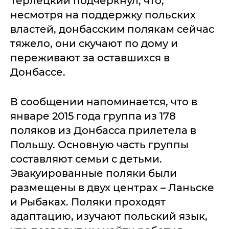
Терлецкий подчеркнул, что,
несмотря на поддержку польских
властей, донбасским полякам сейчас
тяжело, они скучают по дому и
переживают за оставшихся в
Донбассе.
В сообщении напоминается, что в
январе 2015 года группа из 178
поляков из Донбасса прилетела в
Польшу. Основную часть группы
составляют семьи с детьми.
Эвакуированные поляки были
размещены в двух центрах – Ланьске
и Рыбаках. Поляки проходят
адаптацию, изучают польский язык,