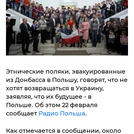
Этнические поляки, эвакуированные
из Донбасса в Польшу, говорят, что не
хотят возвращаться в Украину,
заявляя, что их будущее - в
Польше. Об этом 22 февраля
сообщает
Радио Польша
.
Как отмечается в сообщении, около