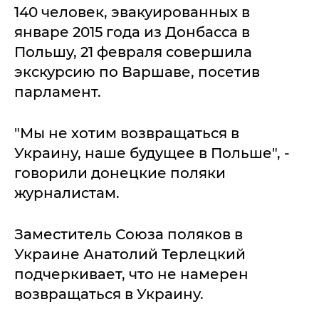
140 человек, эвакуированных в
январе 2015 года из Донбасса в
Польшу, 21 февраля совершила
экскурсию по Варшаве, посетив
парламент.
"Мы не хотим возвращаться в
Украину, наше будущее в Польше", -
говорили донецкие поляки
журналистам.
Заместитель Союза поляков в
Украине Анатолий Терлецкий
подчеркивает, что не намерен
возвращаться в Украину.