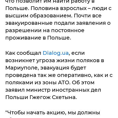
что позволит им найти работу в
Польше. Половина взрослых – люди с
высшим образованием. Почти все
эвакуированные подали заявления о
разрешении на постоянное
проживание в Польше.
Как сообщал
Dialog.ua
, если
возникнет угроза жизни поляков в
Мариуполе, эвакуация будет
проведена так же оперативно, как и с
поляками из зоны АТО. Об этом
заявил министр иностранных дел
Польши Гжегож Схетына.
"Чтобы начать акцию, мы должны