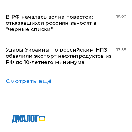
​В РФ началась волна повесток:
18:22
отказавшихся россиян заносят в
"черные списки"
Удары Украины по российским НПЗ
17:55
обвалили экспорт нефтепродуктов из
РФ до 10-летнего минимума
Смотреть ещё