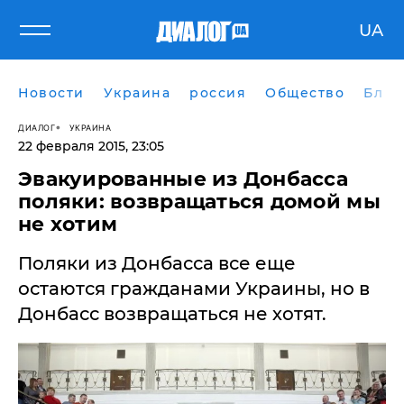
UA
Новости
Украина
россия
Общество
Блог
ДИАЛОГ
УКРАИНА
22 февраля 2015, 23:05
Эвакуированные из Донбасса
поляки: возвращаться домой мы
не хотим
Поляки из Донбасса все еще
остаются гражданами Украины, но в
Донбасс возвращаться не хотят.​