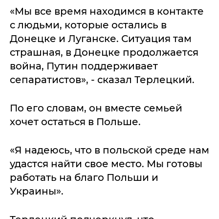
«Мы все время находимся в контакте
с людьми, которые остались в
Донецке и Луганске. Ситуация там
страшная, в Донецке продолжается
война, Путин поддерживает
сепаратистов», - сказал Терлецкий.
По его словам, он вместе семьей
хочет остаться в Польше.
«Я надеюсь, что в польской среде нам
удастся найти свое место. Мы готовы
работать на благо Польши и
Украины».