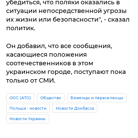
убедиться, что поляки оказались в
ситуации непосредственной угрозы
их жизни или безопасности", - сказал
политик.
Он добавил, что все сообщения,
касающиеся положения
соотечественников в этом
украинском городе, поступают пока
только от СМИ.
ООС (АТО)
Общество
Беженцы и переселенцы
Польша - новости
Новости Донбасса
Новости Украины