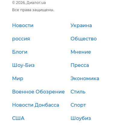
© 2026, Диалог.ua
Все права защищены.
Новости
Украина
россия
Общество
Блоги
Мнение
Шоу-Биз
Пресса
Мир
Экономика
Военное Обозрение
Стиль
Новости Донбасса
Спорт
США
Шоубиз