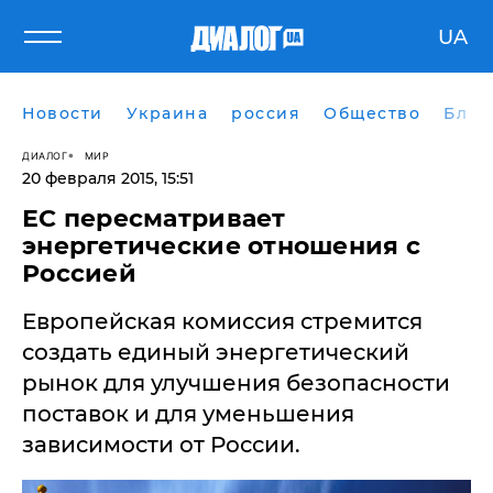
UA
Новости
Украина
россия
Общество
Блог
ДИАЛОГ
МИР
20 февраля 2015, 15:51
ЕС пересматривает
энергетические отношения с
Россией
Европейская комиссия стремится
создать единый энергетический
рынок для улучшения безопасности
поставок и для уменьшения
зависимости от России.