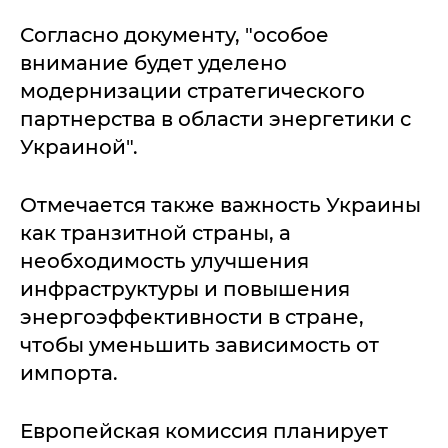
Согласно документу, "особое
внимание будет уделено
модернизации стратегического
партнерства в области энергетики с
Украиной".
Отмечается также важность Украины
как транзитной страны, а
необходимость улучшения
инфраструктуры и повышения
энергоэффективности в стране,
чтобы уменьшить зависимость от
импорта.
Европейская комиссия планирует