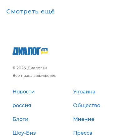
Смотреть ещё
© 2026, Диалог.ua
Все права защищены.
Новости
Украина
россия
Общество
Блоги
Мнение
Шоу-Биз
Пресса