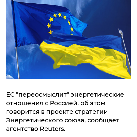
ЕС "переосмыслит" энергетические
отношения с Россией, об этом
говорится в проекте стратегии
Энергетического союза, сообщает
агентство Reuters.