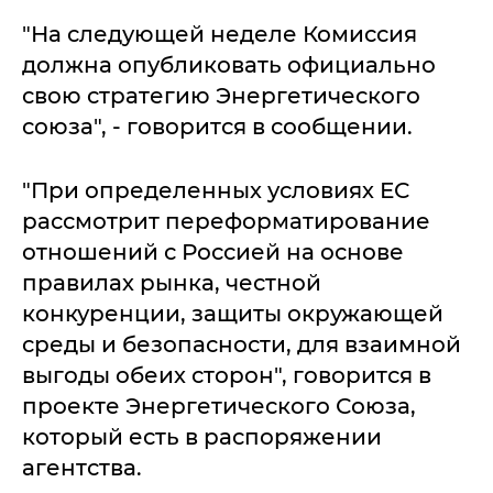
"На следующей неделе Комиссия
должна опубликовать официально
свою стратегию Энергетического
союза", - говорится в сообщении.
"При определенных условиях ЕС
рассмотрит переформатирование
отношений с Россией на основе
правилах рынка, честной
конкуренции, защиты окружающей
среды и безопасности, для взаимной
выгоды обеих сторон", говорится в
проекте Энергетического Союза,
который есть в распоряжении
агентства.