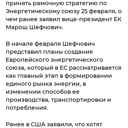
принять рамочную стратегию по
Энергетическому союзу 25 февраля, о
чем ранее заявил вице-президент ЕК
Марош Шефчович.
В начале февраля Шефчович
представил планы создания
Европейского энергетического
союза, который в ЕС рассматривается
как главный этап в формировании
единого рынка энергии, в
изменении способов ее
производства, транспортировки и
потребления.
Ранее в США заявили, что хотят