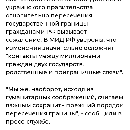
украинского правительства
относительно пересечения
государственной границы
гражданами РФ вызывает
сожаление. В МИД РФ уверены, что
изменения значительно осложнят
"контакты между миллионами
граждан двух государств,
родственные и приграничные связи".
"Мы же, наоборот, исходя из
гуманитарных соображений, считаем
важным сохранить прежний порядок
пересечения границы", - сообщили в
пресс-службе.