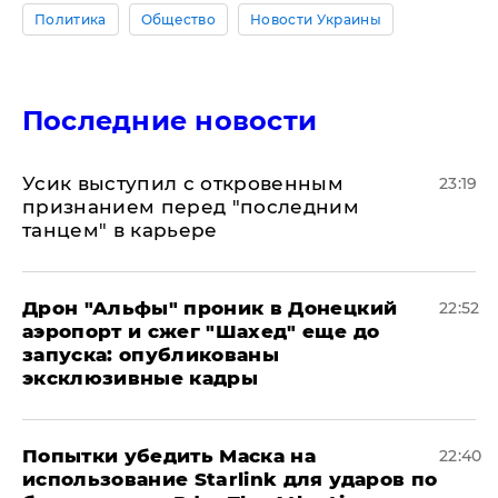
Политика
Общество
Новости Украины
Последние новости
Усик выступил с откровенным
23:19
признанием перед "последним
танцем" в карьере
Дрон "Альфы" проник в Донецкий
22:52
аэропорт и сжег "Шахед" еще до
запуска: опубликованы
эксклюзивные кадры
Попытки убедить Маска на
22:40
использование Starlink для ударов по