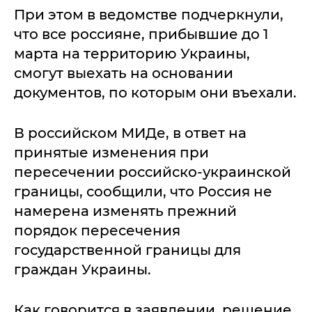
При этом в ведомстве подчеркнули,
что все россияне, прибывшие до 1
марта на территорию Украины,
смогут выехать на основании
документов, по которым они въехали.
В российском МИДе, в ответ на
принятые изменения при
пересечении российско-украинской
границы, сообщили, что Россия не
намерена изменять прежний
порядок пересечения
государственной границы для
граждан Украины.
Как говорится в заявлении, решение