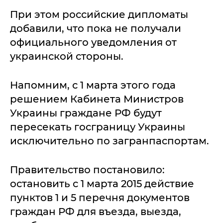
При этом российские дипломаты
добавили, что пока не получали
официального уведомления от
украинской стороны.
Напомним, с 1 марта этого года
решением Кабинета Министров
Украины граждане РФ будут
пересекать госграницу Украины
исключительно по загранпаспортам.
Правительство постановило:
остановить с 1 марта 2015 действие
пунктов 1 и 5 перечня документов
граждан РФ для въезда, выезда,