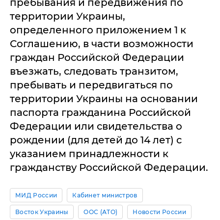
пребывания и передвижения по
территории Украины,
определенного приложением 1 к
Соглашению, в части возможности
граждан Российской Федерации
въезжать, следовать транзитом,
пребывать и передвигаться по
территории Украины на основании
паспорта гражданина Российской
Федерации или свидетельства о
рождении (для детей до 14 лет) с
указанием принадлежности к
гражданству Российской Федерации.
МИД России
Кабинет министров
Восток Украины
ООС (АТО)
Новости России