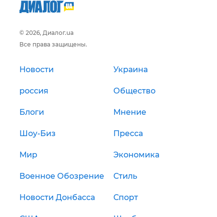
© 2026, Диалог.ua
Все права защищены.
Новости
Украина
россия
Общество
Блоги
Мнение
Шоу-Биз
Пресса
Мир
Экономика
Военное Обозрение
Стиль
Новости Донбасса
Спорт