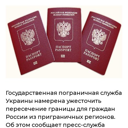
Государственная пограничная служба
Украины намерена ужесточить
пересечение границы для граждан
России из приграничных регионов.
Об этом сообщает пресс-служба