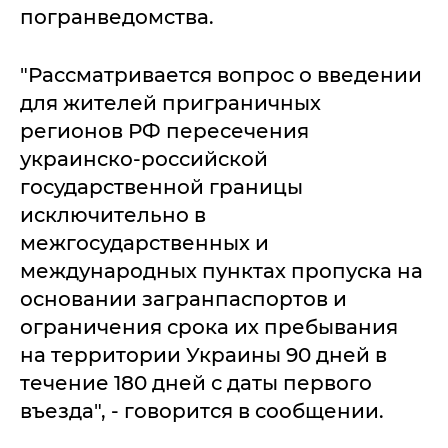
погранведомства.
"Рассматривается вопрос о введении
для жителей приграничных
регионов РФ пересечения
украинско-российской
государственной границы
исключительно в
межгосударственных и
международных пунктах пропуска на
основании загранпаспортов и
ограничения срока их пребывания
на территории Украины 90 дней в
течение 180 дней с даты первого
въезда", - говорится в сообщении.