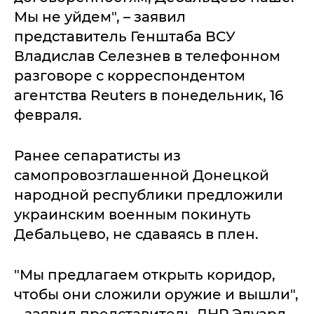
Мы не уйдем", – заявил
представитель Генштаба ВСУ
Владислав Селезнев в телефонном
разговоре с корреспондентом
агентства Reuters в понедельник, 16
февраля.
Ранее сепаратисты из
самопровозглашенной Донецкой
народной республики предложили
украинским военным покинуть
Дебальцево, не сдаваясь в плен.
"Мы предлагаем открыть коридор,
чтобы они сложили оружие и вышли",