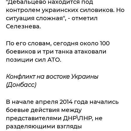
"Дебальцево находится под
контролем украинских силовиков. Но
ситуация сложная", - отметил
Селезнева.
По его словам, сегодня около 100
боевиков и три танка атаковали
позиции сил АТО.
Конфликт на востоке Украины
(Донбасс)
В начале апреля 2014 года начались
боевые действия между
представителями ДНР\ЛНР, не
разделяющими взгляды