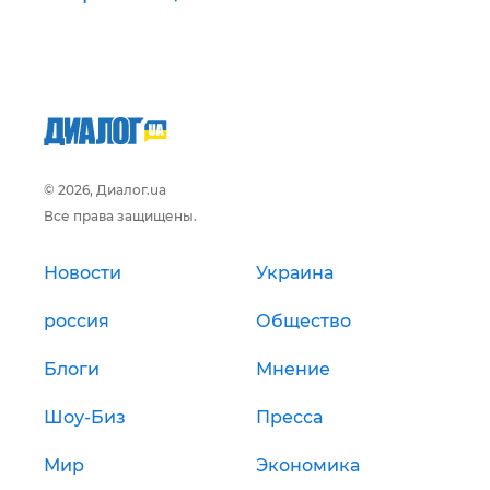
© 2026, Диалог.ua
Все права защищены.
Новости
Украина
россия
Общество
Блоги
Мнение
Шоу-Биз
Пресса
Мир
Экономика