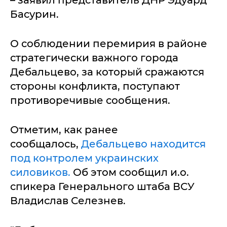
– заявил представитель ДНР Эдуард
Басурин.
О соблюдении перемирия в районе
стратегически важного города
Дебальцево, за который сражаются
стороны конфликта, поступают
противоречивые сообщения.
Отметим, как ранее
сообщалось,
Дебальцево находится
под контролем украинских
силовиков.
Об этом сообщил и.о.
спикера Генерального штаба ВСУ
Владислав Селезнев.