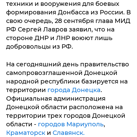
техники и вооружения для боевых
формирования Донбасса из России. В
свою очередь, 28 сентября глава МИД
РФ Сергей Лавров заявил, что на
стороне ДНР и ЛНР воюют лишь
добровольцы из РФ.
На сегодняшний день правительство
самопровозглашенной Донецкой
народной республики базируется на
территории
города Донецка
.
Официальная администрация
Донецкой области расположена на
территории трех городов Донецкой
области -
городов Мариуполь
,
Краматорск
и
Славянск.