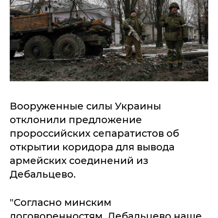
Вооруженные силы Украины
отклонили предложение
пророссийских сепаратистов об
открытии коридора для вывода
армейских соединений из
Дебальцево.
"Согласно минским
договоренностям, Дебальцево наше.