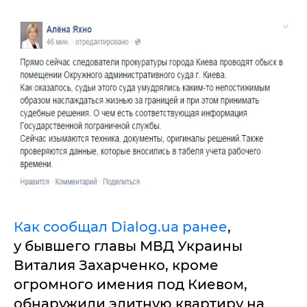
Как сообщал Dialog.ua ранее
,
у бывшего главы МВД Украины
Виталия Захарченко, кроме
огромного имения под Киевом,
обнаружили элитную квартиру на