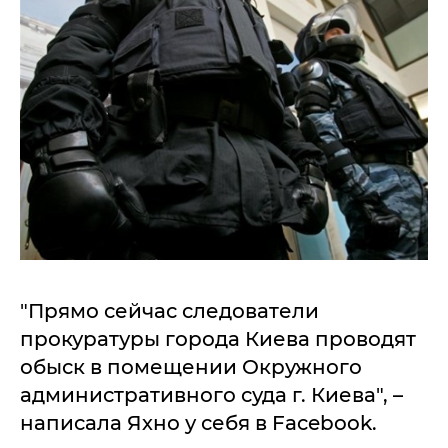
"Прямо сейчас следователи
прокуратуры города Киева проводят
обыск в помещении Окружного
административного суда г. Киева", –
написала Яхно у себя в Facebook.