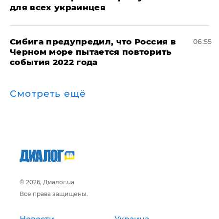
для всех украинцев
Сибига предупредил, что Россия в
06:55
Черном море пытается повторить
события 2022 года
Смотреть ещё
© 2026, Диалог.ua
Все права защищены.