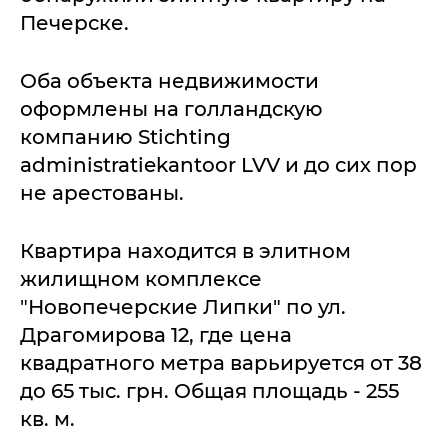
Печерске.
Оба объекта недвижимости
оформлены на голландскую
компанию Stichting
administratiekantoor LVV и до сих пор
не арестованы.
Квартира находится в элитном
жилищном комплексе
"Новопечерские Липки" по ул.
Драгомирова 12, где цена
квадратного метра варьируется от 38
до 65 тыс. грн. Общая площадь - 255
кв. м.