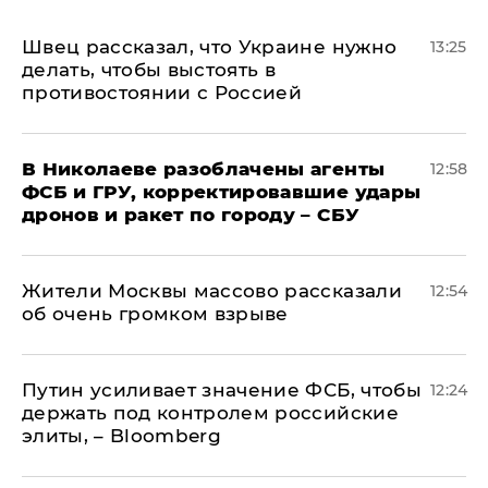
Швец рассказал, что Украине нужно
13:25
делать, чтобы выстоять в
противостоянии с Россией
В Николаеве разоблачены агенты
12:58
ФСБ и ГРУ, корректировавшие удары
дронов и ракет по городу – СБУ
Жители Москвы массово рассказали
12:54
об очень громком взрыве
Путин усиливает значение ФСБ, чтобы
12:24
держать под контролем российские
элиты, – Bloomberg