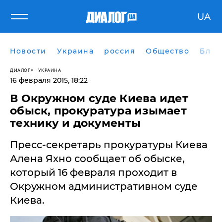
UA
Новости
Украина
россия
Общество
Блог
ДИАЛОГ
УКРАИНА
16 февраля 2015, 18:22
В Окружном суде Киева идет
обыск, прокуратура изымает
технику и документы
Пресс-секретарь прокуратуры Киева
Алена Яхно сообщает об обыске,
который 16 февраля проходит в ​
Окружном административном суде
Киева.