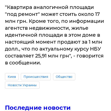
"Квартира аналогичной площади
"под ремонт" может стоить около 17
млн грн. Кроме того, по информации
агентств недвижимости, жилье
идентичной площади в этом доме в
настоящий момент продают за 1 млн
долл., что по актуальному курсу НБУ
составляет 25,91 млн грн", - говорится
в сообщении.
Киев
Происшествия
Общество
Новости Украины
Последние новости