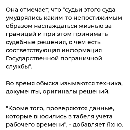
Она отмечает, что "судьи этого суда
умудрялись каким-то непостижимым
образом наслаждаться жизнью за
границей и при этом принимать
судебные решения, о чем есть
соответствующая информация
Государственной пограничной
службы".
Во время обыска изымаются техника,
документы, оригиналы решений.
"Кроме того, проверяются данные,
которые вносились в табеля учета
рабочего времени", - добавляет Яхно.