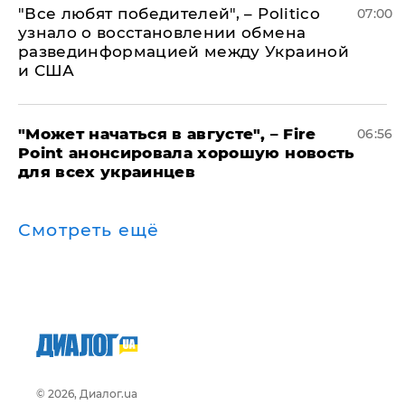
​"Все любят победителей", – Politico
07:00
узнало о восстановлении обмена
развединформацией между Украиной
и США
"Может начаться в августе", – Fire
06:56
Point анонсировала хорошую новость
для всех украинцев
Смотреть ещё
© 2026, Диалог.ua