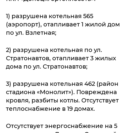
1) разрушена котельная 565
(аэропорт), отапливает 1 жилой дом
по ул. Взлетная;
2) разрушена котельная по ул.
Стратонавтов, отапливает 3 жилых
дома по ул. Стратонавтов;
3) разрушена котельная 462 (район
стадиона «Монолит»). Повреждена
кровля, разбиты котлы. Отсутствует
теплоснабжение в 19 домах.
Отсутствует энергоснабжение на 5