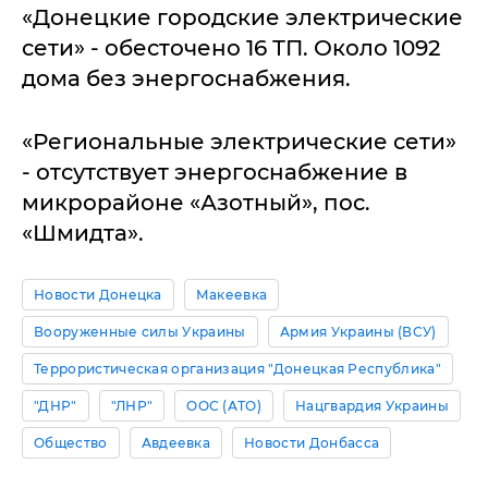
«Донецкие городские электрические
сети» - обесточено 16 ТП. Около 1092
дома без энергоснабжения.
«Региональные электрические сети»
- отсутствует энергоснабжение в
микрорайоне «Азотный», пос.
«Шмидта».
Новости Донецка
Макеевка
Вооруженные силы Украины
Армия Украины (ВСУ)
Террористическая организация "Донецкая Республика"
"ДНР"
"ЛНР"
ООС (АТО)
Нацгвардия Украины
Общество
Авдеевка
Новости Донбасса