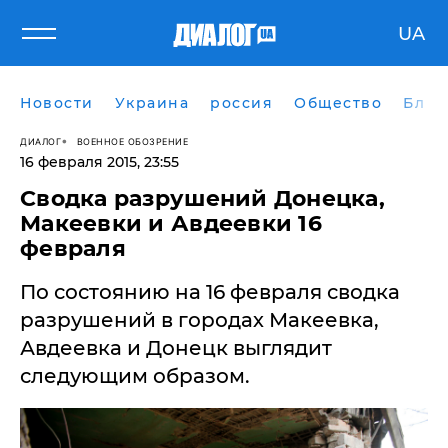
UA
Новости
Украина
россия
Общество
Блог
ДИАЛОГ
ВОЕННОЕ ОБОЗРЕНИЕ
16 февраля 2015, 23:55
Сводка разрушений Донецка,
Макеевки и Авдеевки 16
февраля
По состоянию на 16 февраля сводка
разрушений в городах Макеевка,
Авдеевка и Донецк выглядит
следующим образом.