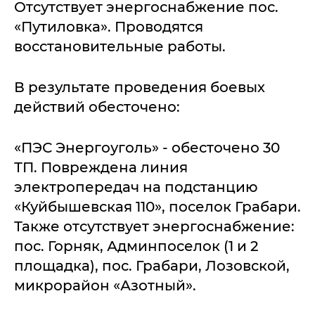
Отсутствует энергоснабжение пос.
«Путиловка». Проводятся
восстановительные работы.
В результате проведения боевых
действий обесточено:
«ПЭС Энергоуголь» - обесточено 30
ТП. Повреждена линия
электропередач на подстанцию
«Куйбышевская 110», поселок Грабари.
Также отсутствует энергоснабжение:
пос. Горняк, Админпоселок (1 и 2
площадка), пос. Грабари, Лозовской,
микрорайон «Азотный».