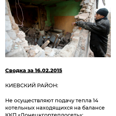
Сводка за 16.02.2015
КИЕВСКИЙ РАЙОН:
Не осуществляют подачу тепла 14
котельных находящихся на балансе
ККП «Донецкгортеплосеть»: