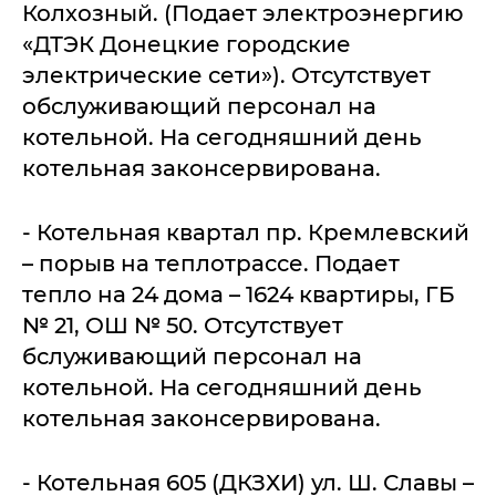
Колхозный. (Подает электроэнергию
«ДТЭК Донецкие городские
электрические сети»). Отсутствует
обслуживающий персонал на
котельной. На сегодняшний день
котельная законсервирована.
- Котельная квартал пр. Кремлевский
– порыв на теплотрассе. Подает
тепло на 24 дома – 1624 квартиры, ГБ
№ 21, ОШ № 50. Отсутствует
бслуживающий персонал на
котельной. На сегодняшний день
котельная законсервирована.
- Котельная 605 (ДКЗХИ) ул. Ш. Славы –