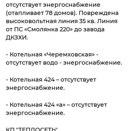
отсутствует энергоснабжение
(отапливает 78 домов). Повреждена
высоковольтная линия 35 кв. Линия
от ПС «Смолянка 220» до завода
ДКЗХИ.
- Котельная «Черемховская» -
отсутствует водо - энергоснабжение.
- Котельная 424 – отсутствует
энергоснабжение.
- Котельная 424 «а» – отсутствует
энергоснабжение.
КП "ТЕПЛОСЕТЬ"