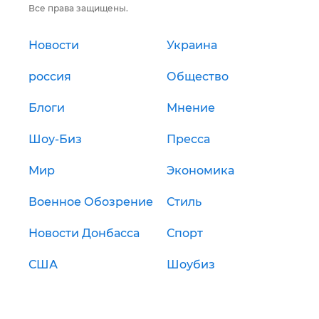
Все права защищены.
Новости
Украина
россия
Общество
Блоги
Мнение
Шоу-Биз
Пресса
Мир
Экономика
Военное Обозрение
Стиль
Новости Донбасса
Спорт
США
Шоубиз