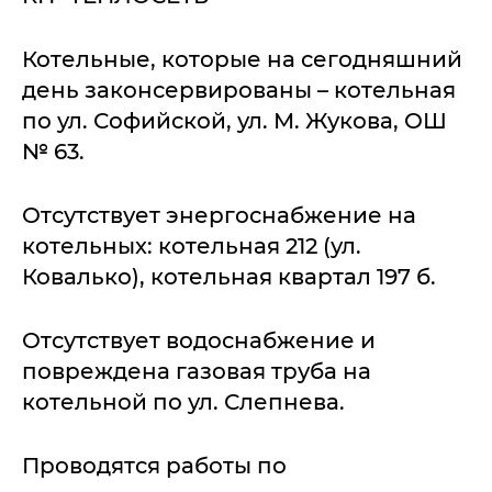
Котельные, которые на сегодняшний
день законсервированы – котельная
по ул. Софийской, ул. М. Жукова, ОШ
№ 63.
Отсутствует энергоснабжение на
котельных: котельная 212 (ул.
Ковалько), котельная квартал 197 б.
Отсутствует водоснабжение и
повреждена газовая труба на
котельной по ул. Слепнева.
Проводятся работы по