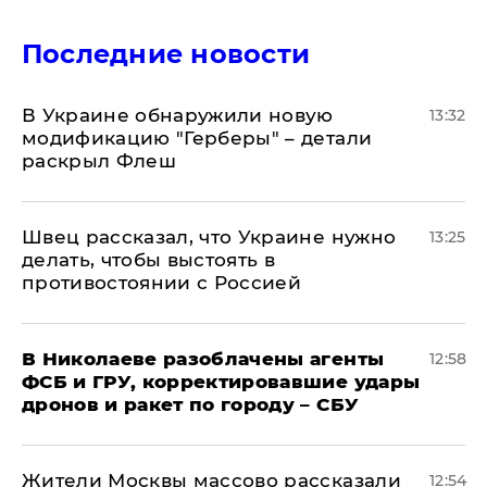
Последние новости
В Украине обнаружили новую
13:32
модификацию "Герберы" – детали
раскрыл Флеш
Швец рассказал, что Украине нужно
13:25
делать, чтобы выстоять в
противостоянии с Россией
В Николаеве разоблачены агенты
12:58
ФСБ и ГРУ, корректировавшие удары
дронов и ракет по городу – СБУ
Жители Москвы массово рассказали
12:54