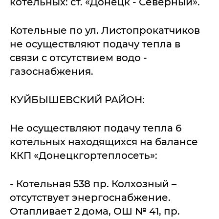
котельных: ст. «Донецк - Северный».
Котельные по ул. Листопрокатчиков
не осуществляют подачу тепла в
связи с отсутствием водо -
газоснабжения.
КУЙБЫШЕВСКИЙ РАЙОН:
Не осуществляют подачу тепла 6
котельных находящихся на балансе
ККП «Донецкгортеплосеть»:
- Котельная 538 пр. Колхозный –
отсутствует энергоснабжение.
Отапливает 2 дома, ОШ № 41, пр.