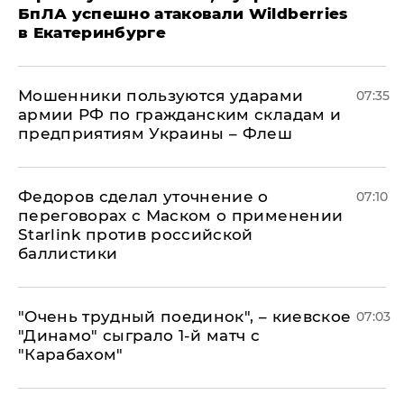
БпЛА успешно атаковали Wildberries
в Екатеринбурге
Мошенники пользуются ударами
07:35
армии РФ по гражданским складам и
предприятиям Украины – Флеш
Федоров сделал уточнение о
07:10
переговорах с Маском о применении
Starlink против российской
баллистики
"Очень трудный поединок", – киевское
07:03
"Динамо" сыграло 1-й матч с
"Карабахом"