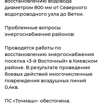
восстановлению водовода
диаметром 800 мм от Северного
водопроводного узла до Ветки.
Проблемные вопросы
энергоснабжения районов:
Проводятся работы по
восстановлению энергоснабжения
поселка «3-й Восточный» в Киевском
районе. В результате проведения
боевых действий многочисленные
повреждения воздушных линий
0,4кв.
ПС «Точмаш»- обесточена.