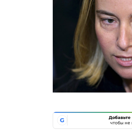
Добавьте 
G
чтобы не 