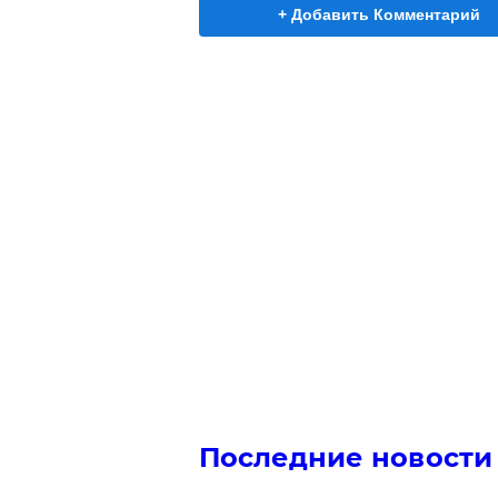
+ Добавить Комментарий
Последние новости