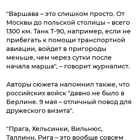
"Варшава – это слишком просто. От
Москвы до польской столицы – всего
1300 км. Танк Т-90, например, если не
прибегать к помощи транспортной
авиации, войдет в пригороды
меньше, чем через сутки после
начала марша", – говорит журналист.
Авторы сюжета напомнил также, что
российских войск "давно не было в
Берлине. 9 мая – отличный повод для
дружеского визита".
"Прага, Хельсинки, Вильнюс,
Таллинн, Рига – это вообще совсем