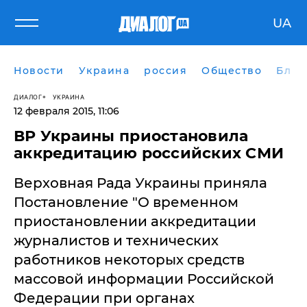
UA
Новости
Украина
россия
Общество
Блог
ДИАЛОГ
УКРАИНА
12 февраля 2015, 11:06
ВР Украины приостановила
аккредитацию российских СМИ
Верховная Рада Украины приняла
Постановление "О временном
приостановлении аккредитации
журналистов и технических
работников некоторых средств
массовой информации Российской
Федерации при органах