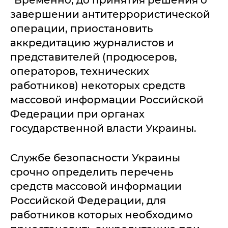
"Временно, до принятия решения о
завершении антитеррористической
операции, приостановить
аккредитацию журналистов и
представителей (продюсеров,
операторов, технических
работников) некоторых средств
массовой информации Российской
Федерации при органах
государственной власти Украины.
Службе безопасности Украины
срочно определить перечень
средств массовой информации
Российской Федерации, для
работников которых необходимо