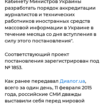
Кабинету Министров Украины
разработать порядок аккредитации
журналистов и технических
работников иностранных средств
массовой информации в Украине в
течение месяца со дня вступления в
силу этого постановления".
Соответствующий проект
постановления зарегистрирован под
№ 1853.
Как ранее передавал
Диалог.ua
,
всего за один день, 11 февраля 2015
года, российские СМИ дважды
выставили себя перед мировой