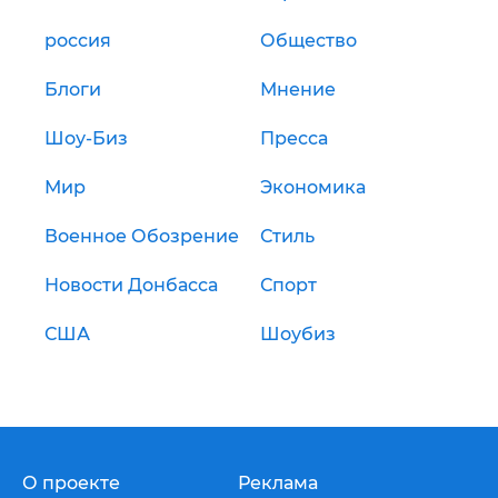
россия
Общество
Блоги
Мнение
Шоу-Биз
Пресса
Мир
Экономика
Военное Обозрение
Стиль
Новости Донбасса
Спорт
США
Шоубиз
О проекте
Реклама