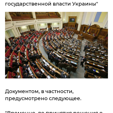
государственной власти Украины"
Документом, в частности,
предусмотрено следующее.