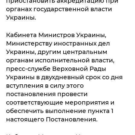
приостановить аккредитацию при
органах государственной власти
Украины.
Кабинета Министров Украины,
Министерству иностранных дел
Украины, другим центральным
органам исполнительной власти,
пресс-службе Верховной Рады
Украины в двухдневный срок со дня
вступления в силу этого
постановления провести
соответствующие мероприятия и
обеспечить выполнение пункта 1
настоящего Постановления.