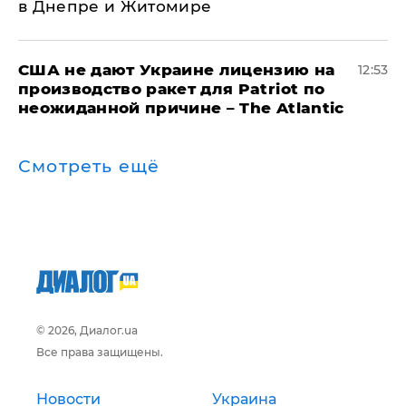
в Днепре и Житомире
США не дают Украине лицензию на
12:53
производство ракет для Patriot по
неожиданной причине – The Atlantic
Смотреть ещё
© 2026, Диалог.ua
Все права защищены.
Новости
Украина