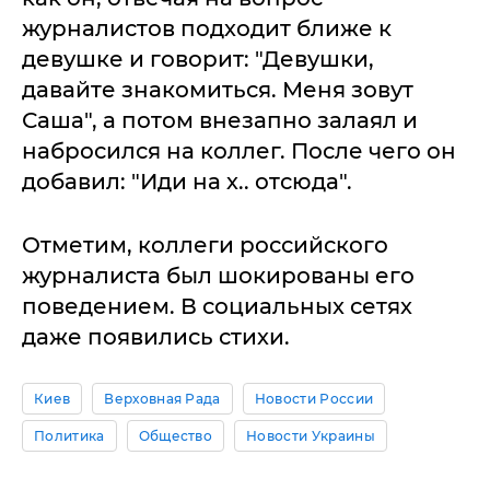
журналистов подходит ближе к
девушке и говорит: "Девушки,
давайте знакомиться. Меня зовут
Саша", а потом внезапно залаял и
набросился на коллег. После чего он
добавил: "Иди на х.. отсюда".
Отметим, коллеги российского
журналиста был шокированы его
поведением. В социальных сетях
даже появились стихи.
Киев
Верховная Рада
Новости России
Политика
Общество
Новости Украины