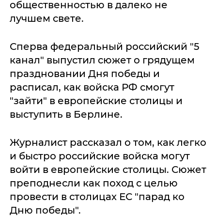
общественностью в далеко не
лучшем свете.
Сперва федеральный российский "5
канал" выпустил сюжет о грядущем
праздновании Дня победы и
расписал, как войска РФ смогут
"зайти" в европейские столицы и
выступить в Берлине.
Журналист рассказал о том, как легко
и быстро российские войска могут
войти в европейские столицы. Сюжет
преподнесли как поход с целью
провести в столицах ЕС "парад ко
Дню победы".