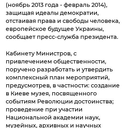
(ноябрь 2013 года - февраль 2014),
защищая идеалы демократии,
отстаивая права и свободы человека,
европейское будущее Украины,
сообщает пресс-служба президента.
Кабинету Министров, с
привлечением общественности,
поручено разработать и утвердить
комплексный план мероприятий,
предусмотрев, в частности: создание
в Киеве музея, посвященного
событиям Революции достоинства;
проведение при участии
Национальной академии наук,
музейных, архивных и научных