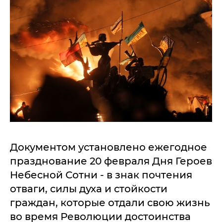
Документом установлено ежегодное
празднование 20 февраля Дня Героев
Небесной Сотни - в знак почтения
отваги, силы духа и стойкости
граждан, которые отдали свою жизнь
во время Революции достоинства