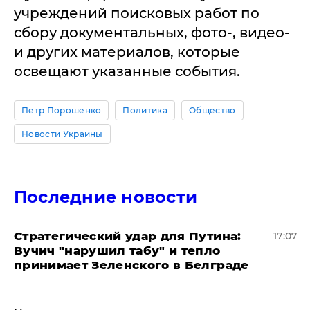
учреждений поисковых работ по
сбору документальных, фото-, видео-
и других материалов, которые
освещают указанные события.
Петр Порошенко
Политика
Общество
Новости Украины
Последние новости
Стратегический удар для Путина:
17:07
Вучич "нарушил табу" и тепло
принимает Зеленского в Белграде