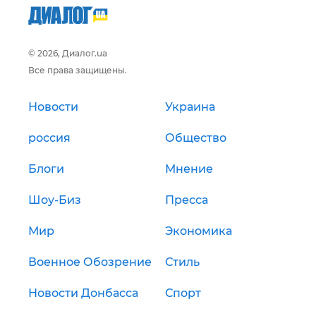
© 2026, Диалог.ua
Все права защищены.
Новости
Украина
россия
Общество
Блоги
Мнение
Шоу-Биз
Пресса
Мир
Экономика
Военное Обозрение
Стиль
Новости Донбасса
Спорт