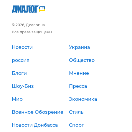
© 2026, Диалог.ua
Все права защищены.
Новости
Украина
россия
Общество
Блоги
Мнение
Шоу-Биз
Пресса
Мир
Экономика
Военное Обозрение
Стиль
Новости Донбасса
Спорт