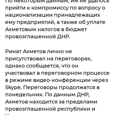
По некоторым данным, им не удалось
прийти к компромиссу по вопросу о
национализации принадлежащих
ему предприятий, а также об уплате
Ахметовым налогов в бюджет
провозглашенной ДНР.
Ринат Ахметов лично не
присутствовал на переговорах,
однако сообщается, что он
участвовал в переговорном процессе
в режиме видео-конференции через
Skype. Переговоры продолжатся в
понедельник. По данным ДНР,
Ахметов находится за пределами
провозглашенной республики и