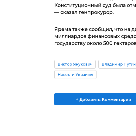
Конституционный суд была отм
— сказал генпрокурор.
Ярема также сообщил, что на д
миллиардов финансовых средс
государству около 500 гектаро
Виктор Янукович
Владимир Путин
Новости Украины
+ Добавить Комментарий