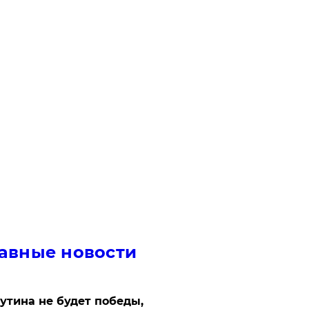
авные новости
утина не будет победы,