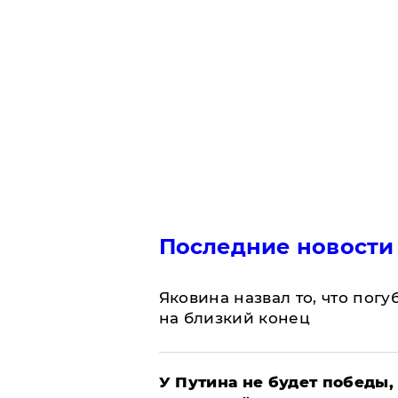
Последние новости
Яковина назвал то, что пог
на близкий конец
У Путина не будет победы, 