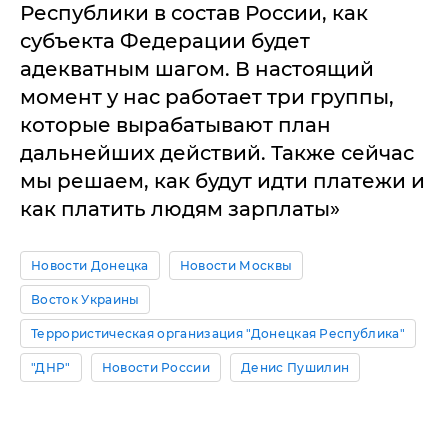
Республики в состав России, как
субъекта Федерации будет
адекватным шагом. В настоящий
момент у нас работает три группы,
которые вырабатывают план
дальнейших действий. Также сейчас
мы решаем, как будут идти платежи и
как платить людям зарплаты»
Новости Донецка
Новости Москвы
Восток Украины
Террористическая организация "Донецкая Республика"
"ДНР"
Новости России
Денис Пушилин