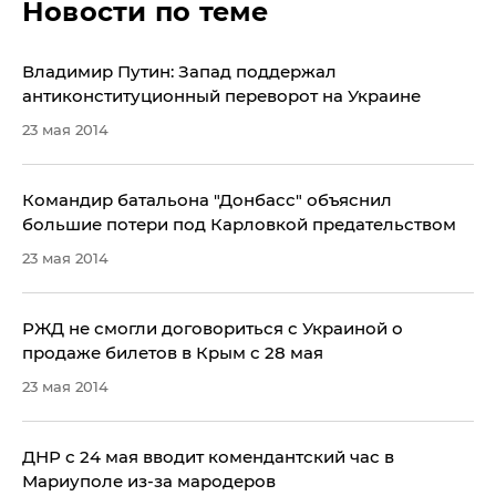
Новости по теме
Владимир Путин: Запад поддержал
антиконституционный переворот на Украине
23 мая 2014
Командир батальона "Донбасс" объяснил
большие потери под Карловкой предательством
23 мая 2014
РЖД не смогли договориться с Украиной о
продаже билетов в Крым с 28 мая
23 мая 2014
ДНР с 24 мая вводит комендантский час в
Мариуполе из-за мародеров