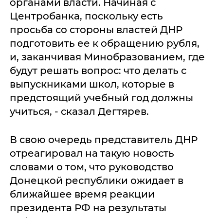
органами власти. Начиная с
Центробанка, поскольку есть
просьба со стороны властей ДНР
подготовить ее к обращению рубля,
и, заканчивая Минобразованием, где
будут решать вопрос: что делать с
выпускниками школ, которые в
предстоящий учебный год должны
учиться, - сказал Дегтярев.
В свою очередь представитель ДНР
отреагировал на такую новость
словами о том, что руководство
Донецкой республики ожидает в
ближайшее время реакции
президента РФ на результаты