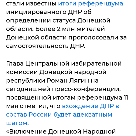
стали известны
итоги референдума
инициированного ДНР об
определении статуса Донецкой
области. Более 2 млн жителей
Донецкой области проголосовали за
самостоятельность ДНР.
Глава Центральной избирательной
комиссии Донецкой народной
республики Роман Лягин на
сегодняшней пресс-конференции,
посвященной итогам референдума 11
мая отметил, что
вхождение ДНР в
состав России будет адекватным
шагом
.
«Включение Донецкой Народной