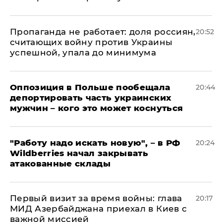
​Пропаганда не работает: доля россиян,
20:52
считающих войну против Украины
успешной, упала до минимума
Оппозиция в Польше пообещала
20:44
депортировать часть украинских
мужчин – кого это может коснуться
"Работу надо искать новую", – в РФ
20:24
Wildberries начал закрывать
атакованные склады
Первый визит за время войны: глава
20:17
МИД Азербайджана приехал в Киев с
важной миссией