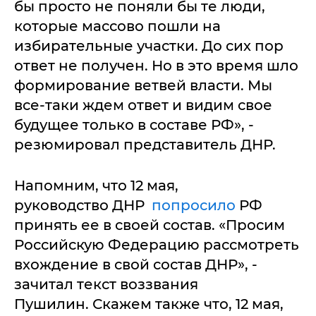
бы просто не поняли бы те люди,
которые массово пошли на
избирательные участки. До сих пор
ответ не получен. Но в это время шло
формирование ветвей власти. Мы
все-таки ждем ответ и видим свое
будущее только в составе РФ», -
резюмировал представитель ДНР.
Напомним, что 12 мая,
руководство ДНР
попросило
РФ
принять ее в своей состав. «Просим
Российскую Федерацию рассмотреть
вхождение в свой состав ДНР», -
зачитал текст воззвания
Пушилин. Скажем также что, 12 мая,