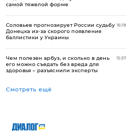
самой тяжелой форме
Соловьев прогнозирует России судьбу
16:18
Донецка из-за скорого появления
баллистики у Украины
Чем полезен арбуз, и сколько в день
15:57
его можно съедать без вреда для
здоровья – разъяснили эксперты
Смотреть ещё