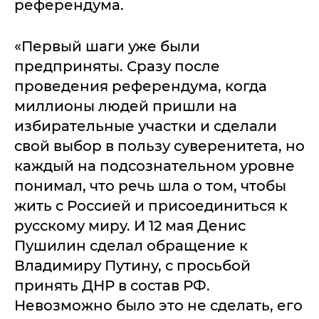
референдума.
«Первый шаги уже были
предприняты. Сразу после
проведения референдума, когда
миллионы людей пришли на
избирательные участки и сделали
свой выбор в пользу суверенитета, но
каждый на подсознательном уровне
понимал, что речь шла о том, чтобы
жить с Россией и присоединиться к
русскому миру. И 12 мая Денис
Пушилин сделал обращение к
Владимиру Путину, с просьбой
принять ДНР в состав РФ.
Невозможно было это не сделать, его