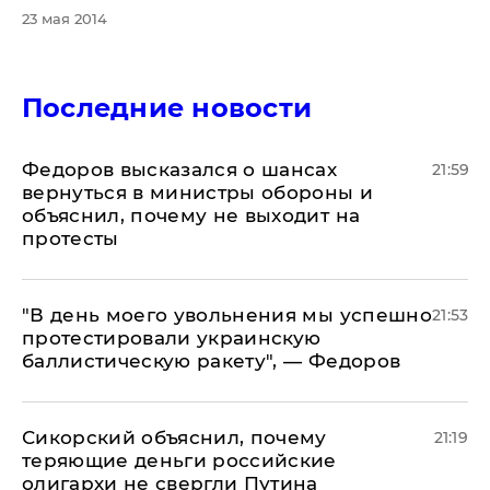
23 мая 2014
Последние новости
Федоров высказался о шансах
21:59
вернуться в министры обороны и
объяснил, почему не выходит на
протесты
​"В день моего увольнения мы успешно
21:53
протестировали украинскую
баллистическую ракету", — Федоров
Сикорский объяснил, почему
21:19
теряющие деньги российские
олигархи не свергли Путина