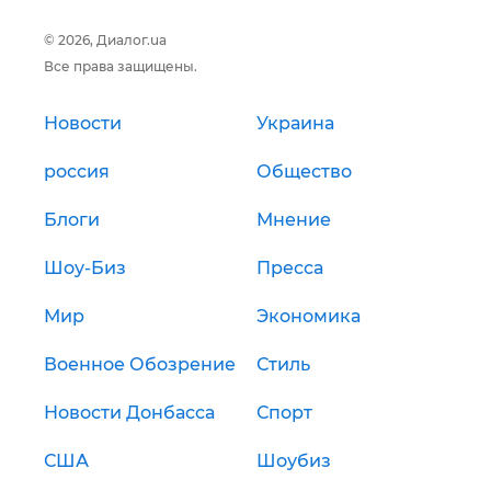
© 2026, Диалог.ua
Все права защищены.
Новости
Украина
россия
Общество
Блоги
Мнение
Шоу-Биз
Пресса
Мир
Экономика
Военное Обозрение
Стиль
Новости Донбасса
Спорт
США
Шоубиз