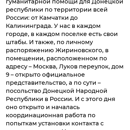
гуманитарной помощи для Донецкой
республики по территории всей
России: от Камчатки до
Калининграда. У нас в каждом
городе, в каждом поселке есть свои
штабы. И также, по личному
распоряжению Жириновского, в
помещении, расположенном по
адресу – Москва, Луков переулок, дом
9 – открыто официальное
представительство, а по сути –
посольство Донецкой Народной
Республики в России. И с этого дня
оно открыто и началась
координационная работа по
попыткам установки контакта с