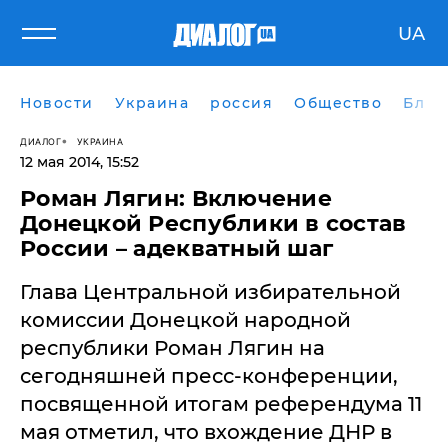
UA
Новости
Украина
россия
Общество
Блог
ДИАЛОГ
УКРАИНА
12 мая 2014, 15:52
Роман Лягин: Включение
Донецкой Республики в состав
России – адекватный шаг
Глава Центральной избирательной
комиссии Донецкой народной
республики Роман Лягин на
сегодняшней пресс-конференции,
посвященной итогам референдума 11
мая отметил, что вхождение ДНР в