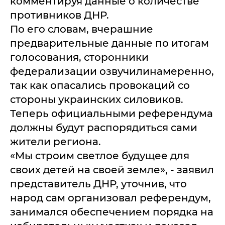
комментируя данные о количестве
противников ДНР.
По его словам, вчерашние
предварительные данные по итогам
голосования, сторонники
федерализации озвучилинамеренно,
так как опасались провокаций со
стороны украинских силовиков.
Теперь официальными референдума
должны будут распорядиться сами
жители региона.
«Мы строим светлое будущее для
своих детей на своей земле», - заявил
представитель ДНР, уточнив, что
народ сам организовал референдум,
занимался обеспечением порядка на