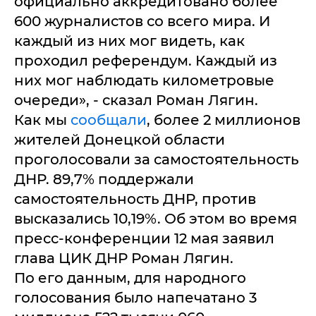
официально аккредитовано более
600 журналистов со всего мира. И
каждый из них мог видеть, как
проходил референдум. Каждый из
них мог наблюдать километровые
очереди», - сказал Роман Лягин.
Как мы
сообщали
, более 2 миллионов
жителей Донецкой области
проголосовали за самостоятельность
ДНР. 89,7% поддержали
самостоятельность ДНР, против
высказались 10,19%. Об этом во время
пресс-конференции 12 мая заявил
глава ЦИК ДНР Роман Лягин.
По его данным, для народного
голосования было напечатано 3