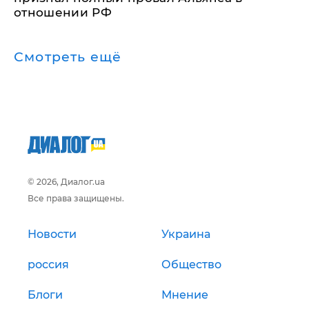
отношении РФ
Смотреть ещё
© 2026, Диалог.ua
Все права защищены.
Новости
Украина
россия
Общество
Блоги
Мнение