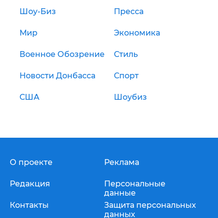
Шоу-Биз
Пресса
Мир
Экономика
Военное Обозрение
Стиль
Новости Донбасса
Спорт
США
Шоубиз
О проекте
Реклама
Редакция
Персональные
данные
Контакты
Защита персональных
данных