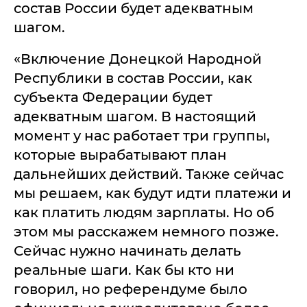
состав России будет адекватным
шагом.
«Включение Донецкой Народной
Республики в состав России, как
субъекта Федерации будет
адекватным шагом. В настоящий
момент у нас работает три группы,
которые вырабатывают план
дальнейших действий. Также сейчас
мы решаем, как будут идти платежи и
как платить людям зарплаты. Но об
этом мы расскажем немного позже.
Сейчас нужно начинать делать
реальные шаги. Как бы кто ни
говорил, но референдуме было