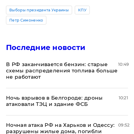
Выборы президента Украины
КПУ
Петр Симоненко
Последние новости
​В РФ заканчивается бензин: старые
10:49
схемы распределения топлива больше
не работают
​Ночь взрывов в Белгороде: дроны
10:21
атаковали ТЭЦ и здание ФСБ
​Ночная атака РФ на Харьков и Одессу:
09:52
разрушены жилые дома, погибли