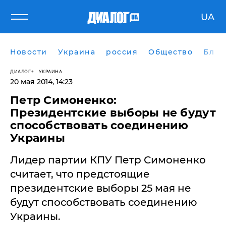
UA
Новости
Украина
россия
Общество
Блог
ДИАЛОГ
УКРАИНА
20 мая 2014, 14:23
Петр Симоненко:
Президентские выборы не будут
способствовать соединению
Украины
Лидер партии КПУ Петр Симоненко
считает, что предстоящие
президентские выборы 25 мая не
будут способствовать соединению
Украины.