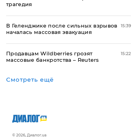
трагедия
В Геленджике после сильных взрывов
15:39
началась массовая эвакуация
Продавцам Wildberries грозят
15:22
массовые банкротства – Reuters
Смотреть ещё
© 2026, Диалог.ua