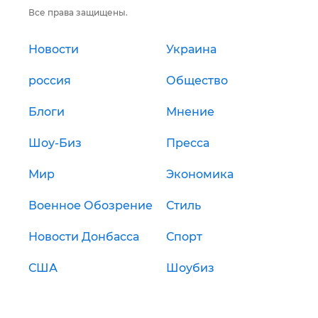
Все права защищены.
Новости
Украина
россия
Общество
Блоги
Мнение
Шоу-Биз
Пресса
Мир
Экономика
Военное Обозрение
Стиль
Новости Донбасса
Спорт
США
Шоубиз