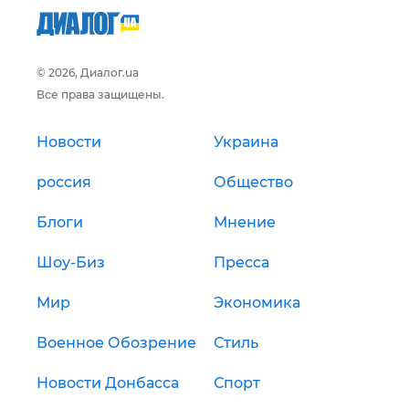
© 2026, Диалог.ua
Все права защищены.
Новости
Украина
россия
Общество
Блоги
Мнение
Шоу-Биз
Пресса
Мир
Экономика
Военное Обозрение
Стиль
Новости Донбасса
Спорт