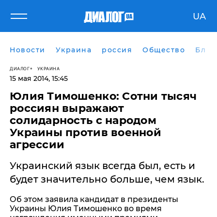
UA
Новости
Украина
россия
Общество
Блог
ДИАЛОГ
УКРАИНА
15 мая 2014, 15:45
Юлия Тимошенко: Сотни тысяч
россиян выражают
солидарность с народом
Украины против военной
агрессии
Украинский язык всегда был, есть и
будет значительно больше, чем язык.
Об этом заявила кандидат в президенты
Украины Юлия Тимошенко во время