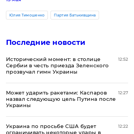
Юлия Тимошенко
Партия Батькивщина
Последние новости
Исторический момент: в столице
12:52
Сербии в честь приезда Зеленского
прозвучал гимн Украины
Может ударить ракетами: Каспаров
12:27
назвал следующую цель Путина после
Украины
Украина по просьбе США будет
12:22
ограничивать некоторые удары в