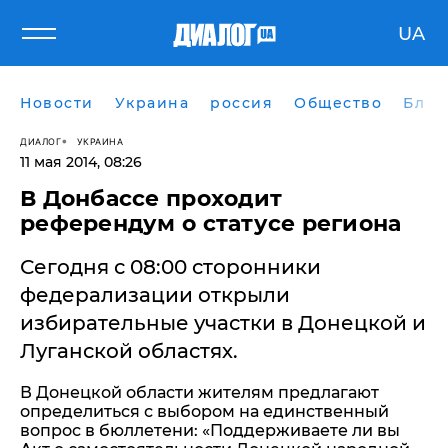
UA
Новости
Украина
россия
Общество
Блог
ДИАЛОГ
УКРАИНА
11 мая 2014, 08:26
В Донбассе проходит
референдум о статусе региона
Сегодня с 08:00 сторонники
федерализации открыли
избирательные участки в Донецкой и
Луганской областях.
В Донецкой области жителям предлагают
определиться с выбором на единственный
вопрос в бюллетени: «Поддерживаете ли вы