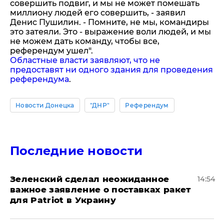
совершить подвиг, и мы не может помешать
миллиону людей его совершить, - заявил
Денис Пушилин. - Помните, не мы, командиры
это затеяли. Это - выражение воли людей, и мы
не можем дать команду, чтобы все,
референдум ушел".
Областные власти заявляют, что не
предоставят ни одного здания для проведения
референдума
.
Новости Донецка
"ДНР"
Референдум
Последние новости
Зеленский сделал неожиданное
14:54
важное заявление о поставках ракет
для Patriot в Украину