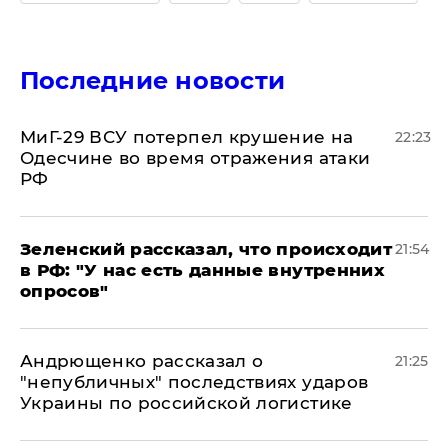
Последние новости
МиГ-29 ВСУ потерпел крушение на
22:23
Одесчине во время отражения атаки
РФ
​Зеленский рассказал, что происходит
21:54
в РФ: "У нас есть данные внутренних
опросов"
Андрющенко рассказал о
21:25
"непубличных" последствиях ударов
Украины по российской логистике