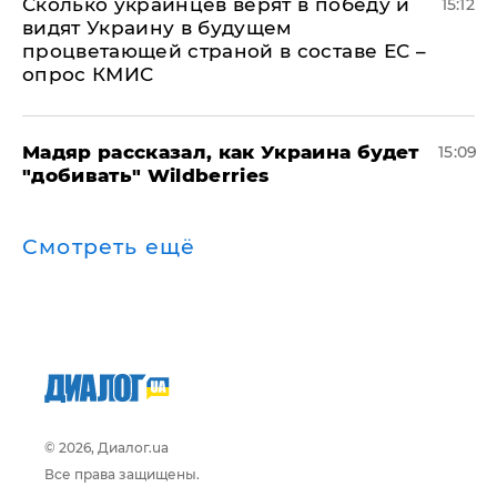
Сколько украинцев верят в победу и
15:12
видят Украину в будущем
процветающей страной в составе ЕС –
опрос КМИС
Мадяр рассказал, как Украина будет
15:09
"добивать" Wildberries
Смотреть ещё
© 2026, Диалог.ua
Все права защищены.