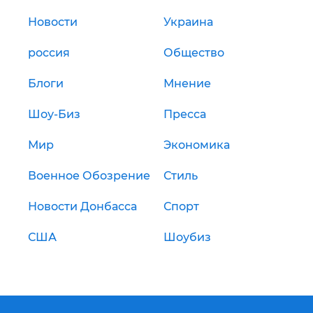
Новости
Украина
россия
Общество
Блоги
Мнение
Шоу-Биз
Пресса
Мир
Экономика
Военное Обозрение
Стиль
Новости Донбасса
Спорт
США
Шоубиз