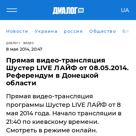
UA
Новости
Украина
россия
Общество
Блог
ДИАЛОГ
ВИДЕО
8 мая 2014, 20:47
Прямая видео-трансляция
Шустер LIVE ЛАЙФ от 08.05.2014.
Референдум в Донецкой
области
Прямая видео-трансляция
программы Шустер LIVE ЛАЙФ от 8
мая 2014 года. ​Начало трансляции в
21:40 по киевскому времени.
Смотреть в режиме онлайн.