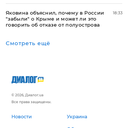
Яковина объяснил, почему в России
18:33
"забыли" о Крыме и может ли это
говорить об отказе от полуострова
Смотреть ещё
© 2026, Диалог.ua
Все права защищены.
Новости
Украина