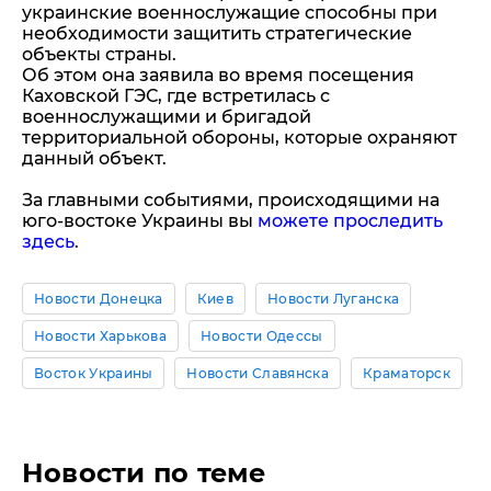
украинские военнослужащие способны при
необходимости защитить стратегические
объекты страны.
Об этом она заявила во время посещения
Каховской ГЭС, где встретилась с
военнослужащими и бригадой
территориальной обороны, которые охраняют
данный объект.
За главными событиями, происходящими на
юго-востоке Украины вы
можете проследить
здесь
.
Новости Донецка
Киев
Новости Луганска
Новости Харькова
Новости Одессы
Восток Украины
Новости Славянска
Краматорск
Новости по теме