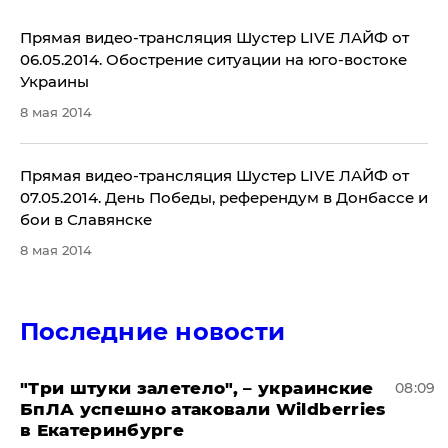
Прямая видео-трансляция Шустер LIVE ЛАЙФ от
06.05.2014. Обострение ситуации на юго-востоке
Украины
8 мая 2014
Прямая видео-трансляция Шустер LIVE ЛАЙФ от
07.05.2014. День Победы, референдум в Донбассе и
бои в Славянске
8 мая 2014
Последние новости
"Три штуки залетело", – украинские
08:09
БпЛА успешно атаковали Wildberries
в Екатеринбурге