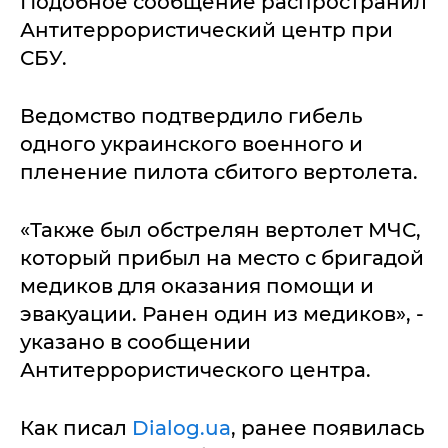
Подобное сообщение распространил
Антитеррористический центр при
СБУ.
Ведомство подтвердило гибель
одного украинского военного и
пленение пилота сбитого вертолета.
«Также был обстрелян вертолет МЧС,
который прибыл на место с бригадой
медиков для оказания помощи и
эвакуации. Ранен один из медиков», -
указано в сообщении
Антитеррористического центра.
Как писал
Dialog.ua
, ранее появилась