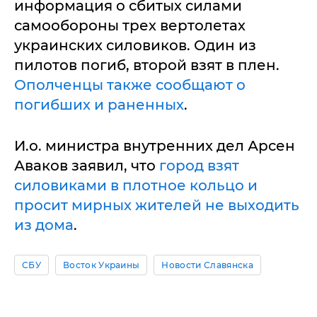
информация о сбитых силами
самообороны трех вертолетах
украинских силовиков. Один из
пилотов погиб, второй взят в плен.
Ополченцы также сообщают о
погибших и раненных
.
И.о. министра внутренних дел Арсен
Аваков заявил, что
город взят
силовиками в плотное кольцо и
просит мирных жителей не выходить
из дома
.
СБУ
Восток Украины
Новости Славянска