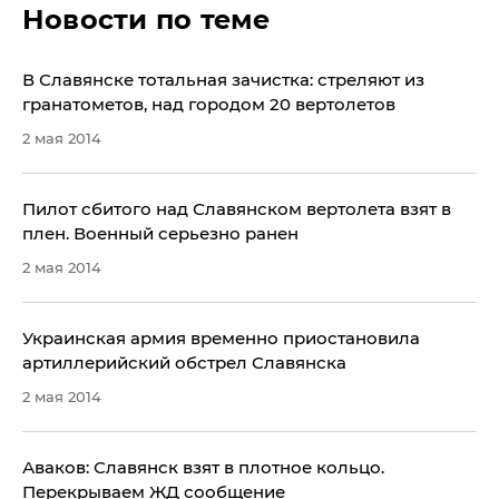
Новости по теме
В Славянске тотальная зачистка: стреляют из
гранатометов, над городом 20 вертолетов
2 мая 2014
​Пилот сбитого над Славянском вертолета взят в
плен. Военный серьезно ранен
2 мая 2014
Украинская армия временно приостановила
артиллерийский обстрел Славянска
2 мая 2014
Аваков: Славянск взят в плотное кольцо.
Перекрываем ЖД сообщение