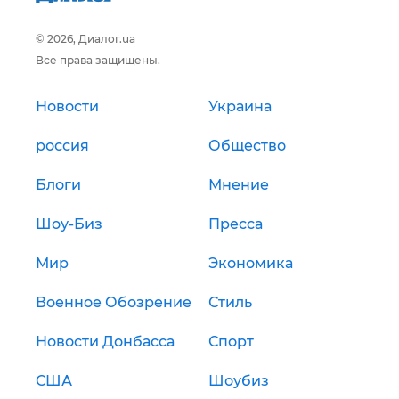
© 2026, Диалог.ua
Все права защищены.
Новости
Украина
россия
Общество
Блоги
Мнение
Шоу-Биз
Пресса
Мир
Экономика
Военное Обозрение
Стиль
Новости Донбасса
Спорт
США
Шоубиз