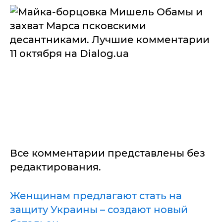
Все комментарии представлены без
редактирования.
Женщинам предлагают стать на
защиту Украины – создают новый