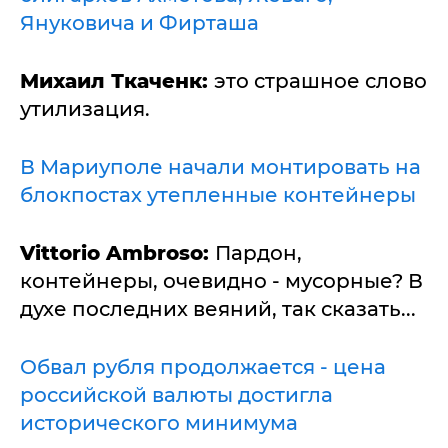
Януковича и Фирташа
Михаил Ткаченк:
это страшное слово
утилизация.
В Мариуполе начали монтировать на
блокпостах утепленные контейнеры
Vittorio Ambroso:
Пардон,
контейнеры, очевидно - мусорные? В
духе последних веяний, так сказать...
Обвал рубля продолжается - цена
российской валюты достигла
исторического минимума