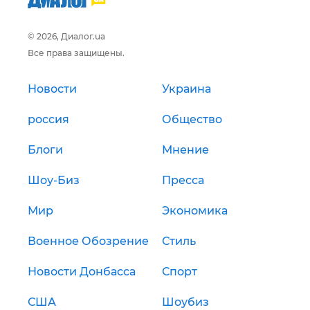
© 2026, Диалог.ua
Все права защищены.
Новости
Украина
россия
Общество
Блоги
Мнение
Шоу-Биз
Пресса
Мир
Экономика
Военное Обозрение
Стиль
Новости Донбасса
Спорт
США
Шоубиз