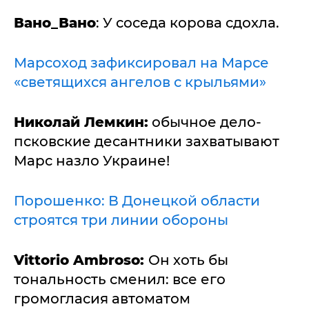
Вано_Вано
: У соседа корова сдохла.
Марсоход зафиксировал на Марсе
«светящихся ангелов с крыльями»
Николай Лемкин:
обычное дело-
псковские десантники захватывают
Марс назло Украине!
Порошенко: В Донецкой области
строятся три линии обороны
Vittorio Ambroso:
Он хоть бы
тональность сменил: все его
громогласия автоматом