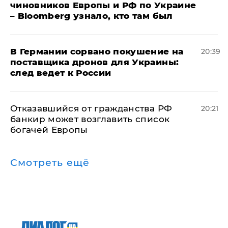
чиновников Европы и РФ по Украине
– Bloomberg узнало, кто там был
​В Германии сорвано покушение на
20:39
поставщика дронов для Украины:
след ведет к России
Отказавшийся от гражданства РФ
20:21
банкир может возглавить список
богачей Европы
Смотреть ещё