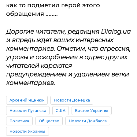
как то подметил герой этого
обращения ........
Дорогие читатели, редакция Dialog.ua
и впредь ждет ваших интересных
комментариев. Отметим, что агрессия,
угрозы и оскорбления в адрес других
читателей караются
предупреждением и удалением ветки
комментариев.
Арсений Яценюк
Новости Донецка
Новости Луганска
США
Восток Украины
Политика
Общество
Новости Донбасса
Новости Украины