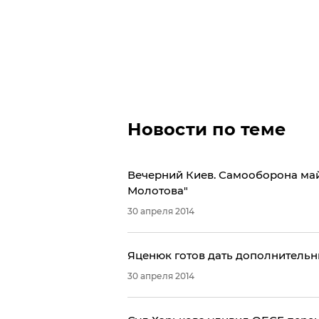
Новости по теме
Вечерний Киев. Самооборона май
Молотова"
30 апреля 2014
​Яценюк готов дать дополнитель
30 апреля 2014