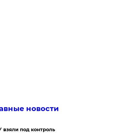
авные новости
 взяли под контроль