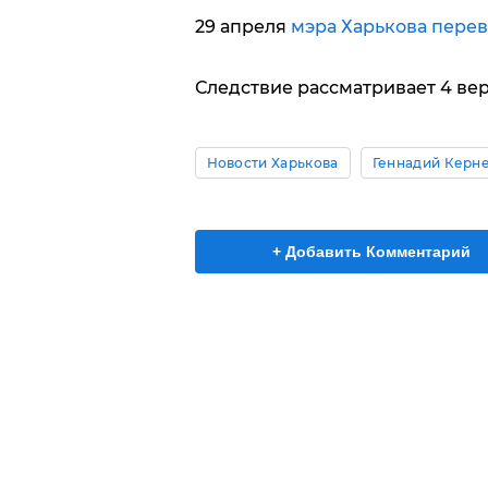
29 апреля
мэра Харькова перев
Следствие рассматривает 4 ве
Новости Харькова
Геннадий Керн
+ Добавить Комментарий