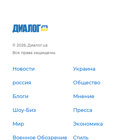
© 2026, Диалог.ua
Все права защищены.
Новости
Украина
россия
Общество
Блоги
Мнение
Шоу-Биз
Пресса
Мир
Экономика
Военное Обозрение
Стиль