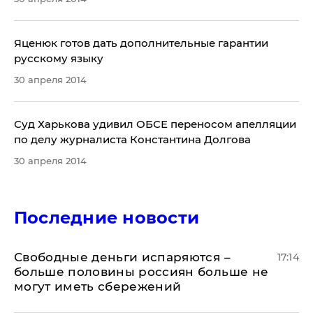
​Яценюк готов дать дополнительные гарантии
русскому языку
30 апреля 2014
Суд Харькова удивил ОБСЕ переносом апелляции
по делу журналиста Константина Долгова
30 апреля 2014
Последние новости
Свободные деньги испаряются –
17:14
больше половины россиян больше не
могут иметь сбережений