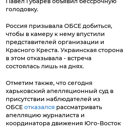
Павел Губарев объявил бессрочную
голодовку.
Россия призывала ОБСЕ добиться,
чтобы в камеру к нему впустили
представителей организации и
Красного Креста. Украинская сторона
в этом отказывала - встреча
состоялась лишь на днях.
Отметим также, что сегодня
харьковский апелляционный суд в
присутствии наблюдателей из
ОБСЕ
отказался
рассматривать
апелляцию журналиста и
координатора движения Юго-Восток