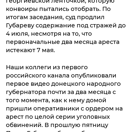
георгиевской ленточкой, которую
конвоиры пытались отобрать. По
итогам заседания, суд продлил
Губареву содержание под стражей до
4 июля, несмотря на то, что
первоначальные два месяца ареста
истекают 7 мая.
Наши коллеги из первого
российского канала опубликовали
первое видео донецкого народного
губернатора почти за два месяца с
того момента, как к нему домой
пришли оперативники с ордером на
арест по целой серии уголовных
обвинений. В прошлую пятницу