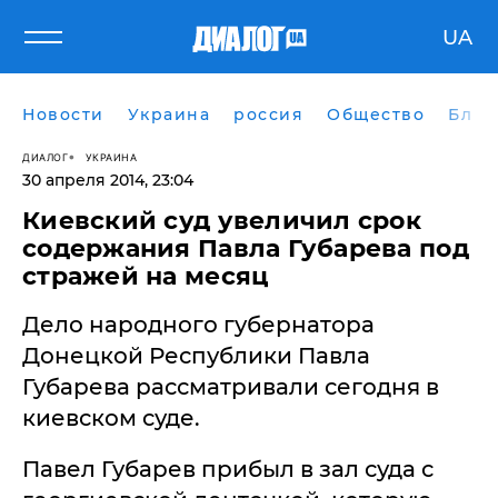
UA
Новости
Украина
россия
Общество
Блог
ДИАЛОГ
УКРАИНА
30 апреля 2014, 23:04
Киевский суд увеличил срок
содержания Павла Губарева под
стражей на месяц
Дело народного губернатора
Донецкой Республики Павла
Губарева рассматривали сегодня в
киевском суде.
Павел Губарев прибыл в зал суда с