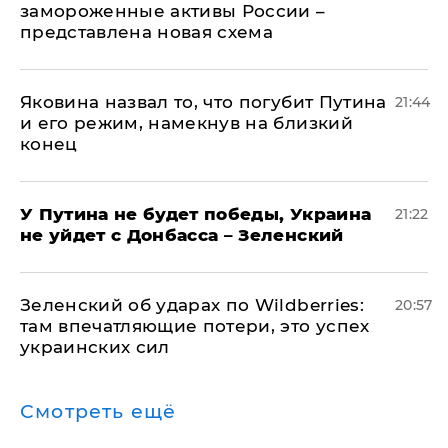
замороженные активы России –
представлена новая схема
Яковина назвал то, что погубит Путина
21:44
и его режим, намекнув на близкий
конец
У Путина не будет победы, Украина
21:22
не уйдет с Донбасса – Зеленский
Зеленский об ударах по Wildberries:
20:57
там впечатляющие потери, это успех
украинских сил
Смотреть ещё