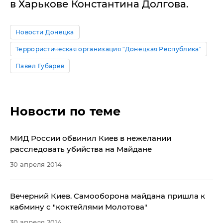
в Харькове Константина Долгова.
Новости Донецка
Террористическая организация "Донецкая Республика"
Павел Губарев
Новости по теме
МИД России обвинил Киев в нежелании
расследовать убийства на Майдане
30 апреля 2014
Вечерний Киев. Самооборона майдана пришла к
кабмину с "коктейлями Молотова"
30 апреля 2014