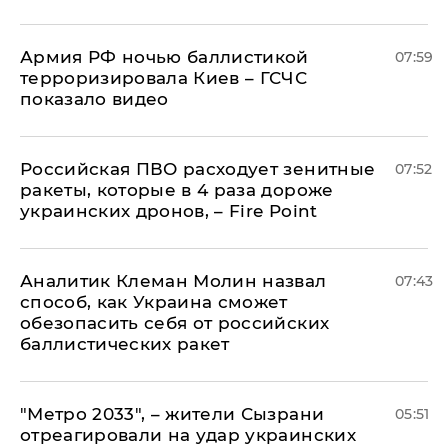
Армия РФ ночью баллистикой
07:59
терроризировала Киев – ГСЧС
показало видео
Российская ПВО расходует зенитные
07:52
ракеты, которые в 4 раза дороже
украинских дронов, – Fire Point
Аналитик Клеман Молин назвал
07:43
способ, как Украина сможет
обезопасить себя от российских
баллистических ракет
"Метро 2033", – жители Сызрани
05:51
отреагировали на удар украинских