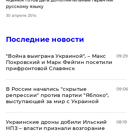
русскому языку
30 апреля 2014
Последние новости
"Война выиграна Украиной", – Макс
09:29
Покровский и Марк Фейгин посетили
прифронтовой Славянск
В России начались "скрытые
09:06
репрессии" против партии "Яблоко",
выступающей за мир с Украиной
Украинские дроны добили Ильский
08:19
НПЗ – власти признали возгорание