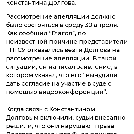
Константина Долгова.
Рассмотрение апелляции должно
было состояться в среду 30 апреля.
Как сообщил “Глагол”, по
неизвестной причине представители
ГПтСУ отказались везти Долгова на
рассмотрение апелляции. В такой
ситуации, он написал заявление, в
котором указал, что его “вынудили
дать согласие на участие в суде с
помощью видеоконференции”.
Когда связь с Константином
Долговым включили, судьи внезапно
решили, что они нарушают права