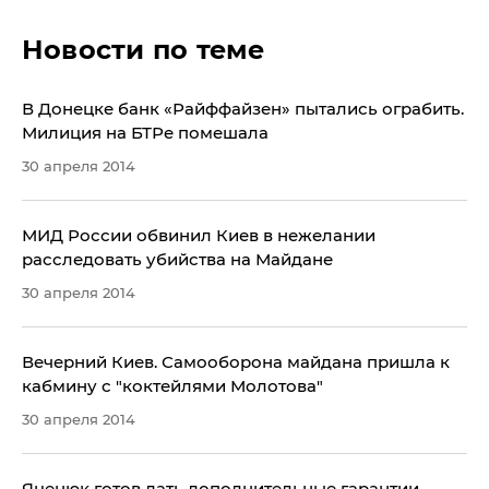
Новости по теме
​В Донецке банк «Райффайзен» пытались ограбить.
Милиция на БТРе помешала
30 апреля 2014
МИД России обвинил Киев в нежелании
расследовать убийства на Майдане
30 апреля 2014
Вечерний Киев. Самооборона майдана пришла к
кабмину с "коктейлями Молотова"
30 апреля 2014
​Яценюк готов дать дополнительные гарантии