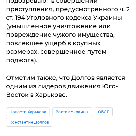
подозревают в совершении
преступления, предусмотренного ч. 2
ст. 194 Уголовного кодекса Украины
(умышленное уничтожение или
повреждение чужого имущества,
повлекшее ущерб в крупных
размерах, совершенное путем
поджога).
Отметим также, что Долгов является
одним из лидеров движения Юго-
Восток в Харькове.
Новости Харькова
Восток Украины
ОБСЕ
Константин Долгов