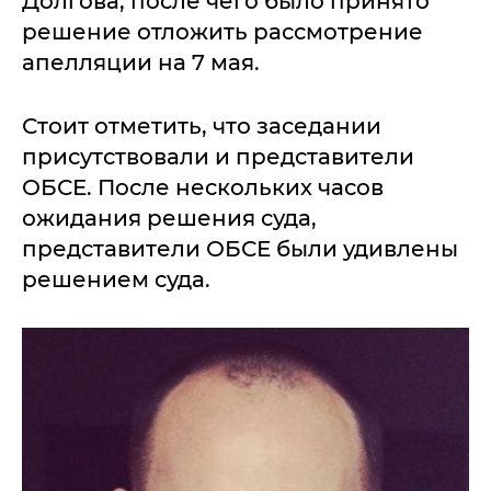
Долгова, после чего было принято
решение отложить рассмотрение
апелляции на 7 мая.
Стоит отметить, что заседании
присутствовали и представители
ОБСЕ. После нескольких часов
ожидания решения суда,
представители ОБСЕ были удивлены
решением суда.