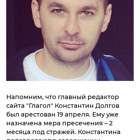
Напомним, что главный редактор
сайта "Глагол" Константин Долгов
был арестован 19 апреля. Ему уже
назначена мера пресечения – 2
месяца под стражей. Константина