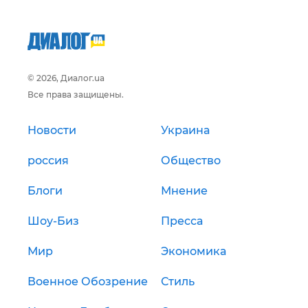
© 2026, Диалог.ua
Все права защищены.
Новости
Украина
россия
Общество
Блоги
Мнение
Шоу-Биз
Пресса
Мир
Экономика
Военное Обозрение
Стиль