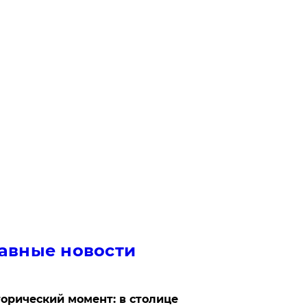
авные новости
орический момент: в столице