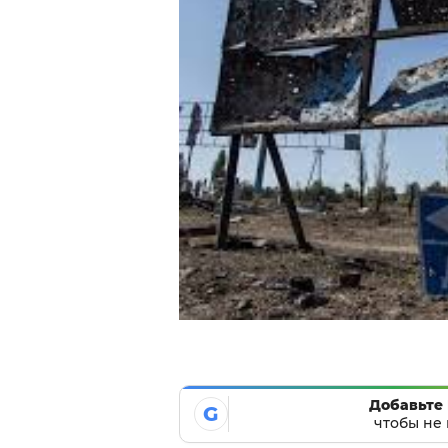
Добавьте 
G
чтобы не 