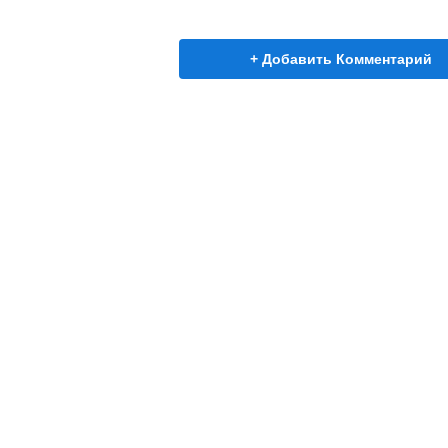
+ Добавить Комментарий