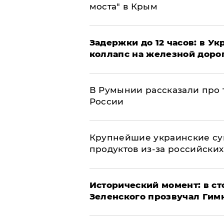
моста" в Крым
Задержки до 12 часов: в У
коллапс на железной доро
В Румынии рассказали про
России
Крупнейшие украинские су
продуктов из-за российских
Исторический момент: в ст
Зеленского прозвучал Гим