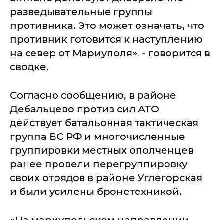
разведывательные группы
противника. Это может означать, что
противник готовится к наступлению
на север от Мариуполя», - говорится в
сводке.
Согласно сообщению, в районе
Дебальцево против сил АТО
действует батальонная тактическая
группа ВС РФ и многочисленные
группировки местных ополченцев
ранее провели перегруппировку
своих отрядов в районе Углегорская
и были усилены бронетехникой.