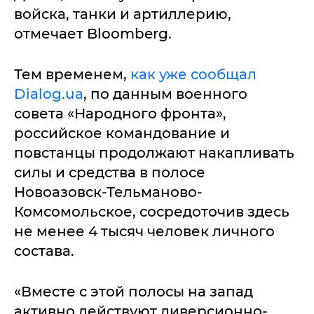
войска, танки и артиллерию,
отмечает Bloomberg.
Тем временем,
как уже сообщал
Dialog.ua
, по данным военного
совета «Народного фронта»,
российское командование и
повстанцы продолжают накапливать
силы и средства в полосе
Новоазовск-Тельманово-
Комсомольское, сосредоточив здесь
не менее 4 тысяч человек личного
состава.
«Вместе с этой полосы на запад
активно действуют диверсионно-