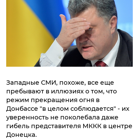
Западные СМИ, похоже, все еще
пребывают в иллюзиях о том, что
режим прекращения огня в
Донбассе "в целом соблюдается" - их
уверенность не поколебала даже
гибель представителя МККК в центре
Донецка.