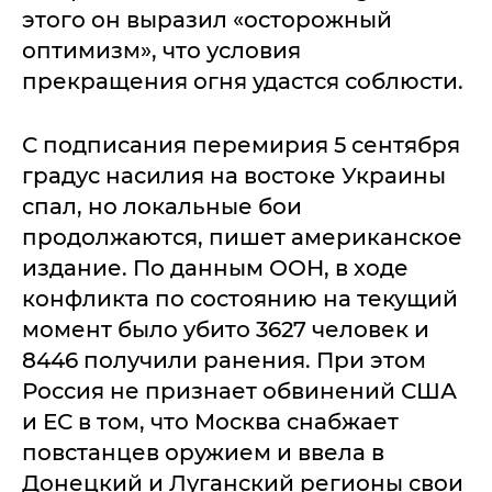
этого он выразил «осторожный
оптимизм», что условия
прекращения огня удастся соблюсти.
С подписания перемирия 5 сентября
градус насилия на востоке Украины
спал, но локальные бои
продолжаются, пишет американское
издание. По данным ООН, в ходе
конфликта по состоянию на текущий
момент было убито 3627 человек и
8446 получили ранения. При этом
Россия не признает обвинений США
и ЕС в том, что Москва снабжает
повстанцев оружием и ввела в
Донецкий и Луганский регионы свои