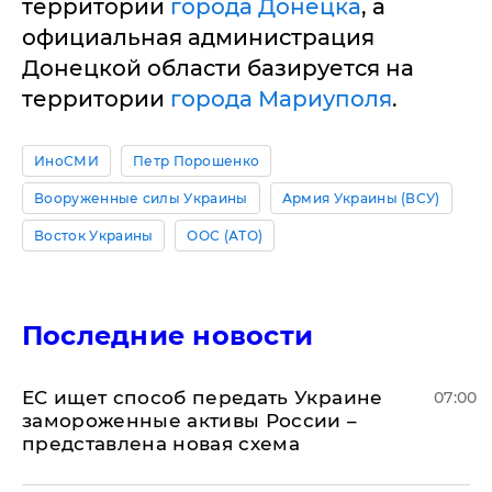
территории
города Донецка
, а
официальная администрация
Донецкой области базируется на
территории
города Мариуполя
.
ИноСМИ
Петр Порошенко
Вооруженные силы Украины
Армия Украины (ВСУ)
Восток Украины
ООС (АТО)
Последние новости
ЕС ищет способ передать Украине
07:00
замороженные активы России –
представлена новая схема