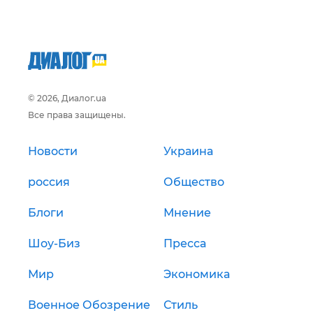
© 2026, Диалог.ua
Все права защищены.
Новости
Украина
россия
Общество
Блоги
Мнение
Шоу-Биз
Пресса
Мир
Экономика
Военное Обозрение
Стиль