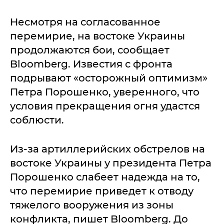
Несмотря на согласованное
перемирие, на востоке Украины
продолжаются бои, сообщает
Bloomberg. Известия с фронта
подрывают «осторожный оптимизм»
Петра Порошенко, уверенного, что
условия прекращения огня удастся
соблюсти.
Из-за артиллерийских обстрелов на
востоке Украины у президента Петра
Порошенко слабеет надежда на то,
что перемирие приведет к отводу
тяжелого вооружения из зоны
конфликта, пишет Bloomberg. До