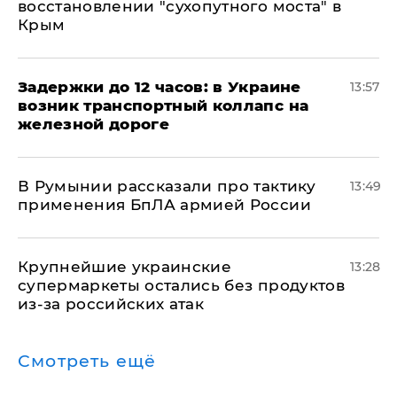
восстановлении "сухопутного моста" в
Крым
Задержки до 12 часов: в Украине
13:57
возник транспортный коллапс на
железной дороге
В Румынии рассказали про тактику
13:49
применения БпЛА армией России
Крупнейшие украинские
13:28
супермаркеты остались без продуктов
из-за российских атак
Смотреть ещё