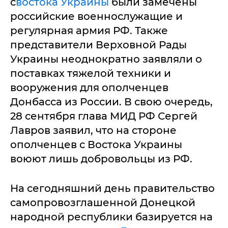
с
востока Украины
были замечены
российские военнослужащие и
регулярная армия РФ. Также
представители Верховной Рады
Украины неоднократно заявляли о
поставках тяжелой техники и
вооружения для ополченцев
Донбасса из России. В свою очередь,
28 сентября глава МИД РФ Сергей
Лавров заявил, что на стороне
ополченцев с Востока Украины
воюют лишь добровольцы из РФ.
На сегодняшний день правительство
самопровозглашенной Донецкой
народной республики базируется на