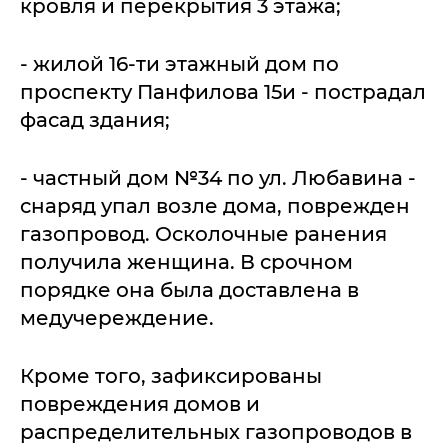
кровля и перекрытия 3 этажа;
- жилой 16-ти этажный дом по
проспекту Панфилова 15и - пострадал
фасад здания;
- частный дом №34 по ул. Любавина -
снаряд упал возле дома, поврежден
газопровод. Осколочные ранения
получила женщина. В срочном
порядке она была доставлена в
медучереждение.
Кроме того, зафиксированы
повреждения домов и
распределительных газопроводов в