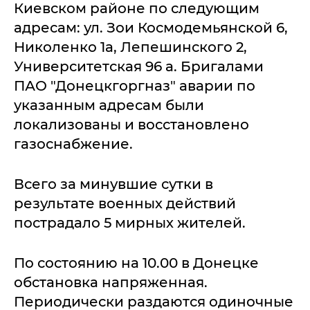
Киевском районе по следующим
адресам: ул. Зои Космодемьянской 6,
Николенко 1а, Лепешинского 2,
Университетская 96 а. Бригалами
ПАО "Донецкгоргназ" аварии по
указанным адресам были
локализованы и восстановлено
газоснабжение.
Всего за минувшие сутки в
результате военных действий
пострадало 5 мирных жителей.
По состоянию на 10.00 в Донецке
обстановка напряженная.
Периодически раздаются одиночные