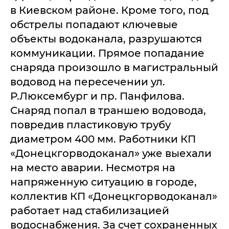
в Киевском районе. Кроме того, под
обстрелы попадают ключевые
объекты водоканала, разрушаются
коммуникации. Прямое попадание
снаряда произошло в магистральный
водовод на пересечении ул.
Р.Люксембург и пр. Панфилова.
Снаряд попал в траншею водовода,
повредив пластиковую трубу
диаметром 400 мм. Работники КП
«Донецкгорводоканал» уже выехали
на место аварии. Несмотря на
напряженную ситуацию в городе,
коллектив КП «Донецкгорводоканал»
работает над стабилизацией
водоснабжения. За счет сохраненных