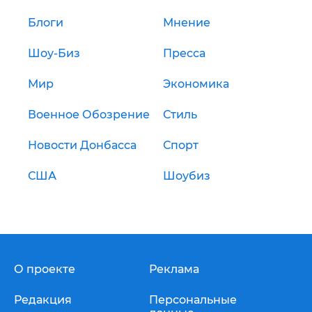
Блоги
Мнение
Шоу-Биз
Пресса
Мир
Экономика
Военное Обозрение
Стиль
Новости Донбасса
Спорт
США
Шоубиз
О проекте
Реклама
Редакция
Персональные