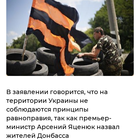
В заявлении говорится, что на
территории Украины не
соблюдаются принципы
равноправия, так как премьер-
министр Арсений Яценюк назвал
жителей Донбасса