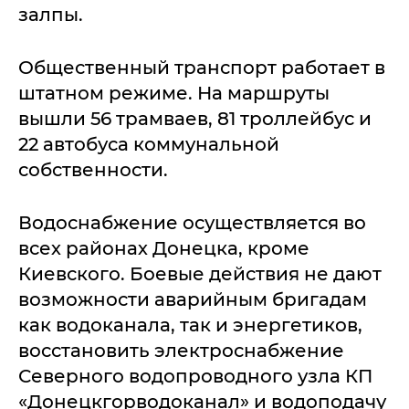
залпы.
Общественный транспорт работает в
штатном режиме. На маршруты
вышли 56 трамваев, 81 троллейбус и
22 автобуса коммунальной
собственности.
Водоснабжение осуществляется во
всех районах Донецка, кроме
Киевского. Боевые действия не дают
возможности аварийным бригадам
как водоканала, так и энергетиков,
восстановить электроснабжение
Северного водопроводного узла КП
«Донецкгорводоканал» и водоподачу