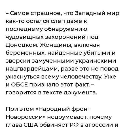
– Самое страшное, что Западный мир
как-то остался слеп даже к
последнему обнаружению
чудовищных захоронений под
Донецком. Женщины, включая
беременных, найденные убитыми и
зверски замученными украинскими
нацгвардейцами, разве это не повод
ужаснуться всему человечеству. Уже
и ОБСЕ признало этот факт, –
говорится в тексте документа.
При этом «Народный фронт
Новороссии» недоумевает, почему
глава США обвиняет РФ в агрессии и