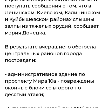
поступать сообщения о том, что в
Ленинском, Киевском, Калининском
и Куйбышевском районах слышны
залпы из тяжелых орудий, сообщает
мэрия Донецка.
В результате вчерашнего обстрела
центральных районов города
пострадали:
- административное здание по
проспекту Мира 10а - повреждены
оконные блоки со второго по
десятый этажи;