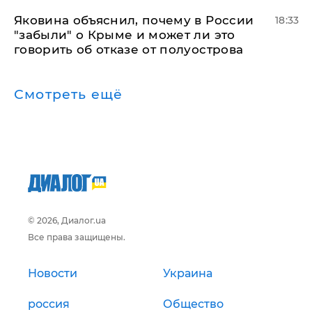
Яковина объяснил, почему в России
18:33
"забыли" о Крыме и может ли это
говорить об отказе от полуострова
Смотреть ещё
© 2026, Диалог.ua
Все права защищены.
Новости
Украина
россия
Общество