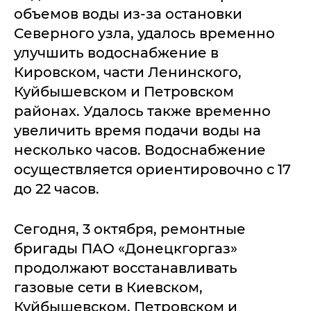
объемов воды из-за остановки
Северного узла, удалось временно
улучшить водоснабжение в
Кировском, части Ленинского,
Куйбышевском и Петровском
районах. Удалось также временно
увеличить время подачи воды на
несколько часов. Водоснабжение
осуществляется ориентировочно с 17
до 22 часов.
Сегодня, 3 октября, ремонтные
бригады ПАО «Донецкгоргаз»
продолжают восстанавливать
газовые сети в Киевском,
Куйбышевском, Петровском и