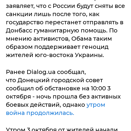
заявляет, что с России будут сняты все
санкции лишь после того, как
государство перестанет отправлять в
Донбасс гуманитарную помощь. По
мнению активистов, Обама таким
образом поддерживает геноцид
жителей юго-востока Украины.
Ранее Dialog.ua сообщал,
что Донецкий городской совет
сообщил об обстановке на 10:00 3
октября - ночь прошла без активных
боевых действий, однако
утром
война продолжилась.
Утром 3 октября от жителей начали