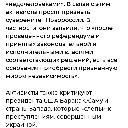
«недочеловеками». В связи с этим
активисты просят признать
суверенитет Новороссии. В
частности, они заявили, что «после
проведенного референдума и
принятых законодательной и
исполнительными властями
соответствующих решений, есть все
основания приобрести признанную
миром независимость».
Активисты также критикуют
президента США Барака Обаму и
страны Запада, которые «слепы» к
преступлениям, совершенным
Украиной.