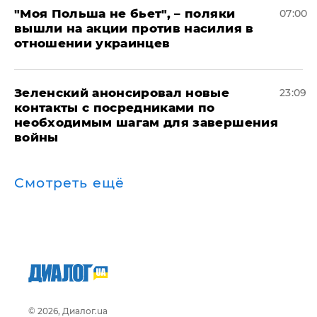
"Моя Польша не бьет", – поляки
07:00
вышли на акции против насилия в
отношении украинцев
Зеленский анонсировал новые
23:09
контакты с посредниками по
необходимым шагам для завершения
войны
Смотреть ещё
© 2026, Диалог.ua