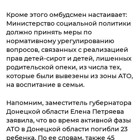
Кроме этого омбудсмен настаивает:
Министерство социальной политики
должно принять меры по
нормативному урегулированию
вопросов, связанных с реализацией
прав детей-сирот и детей, лишенных
родительской опеки, из числа тех,
которые были вывезены из зоны АТО,
на воспитание в семьи.
Напомним, заместитель губернатора
Донецкой области Елена Петряева
заявила, что во время активной фазы
АТО в Донецкой области погибли 23
ребенка. По ее словам, также 45