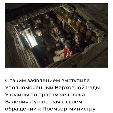
С таким заявлением выступила
Уполномоченный Верховной Рады
Украины по правам человека
Валерия Лутковская в своем
обращении к Премьер-министру