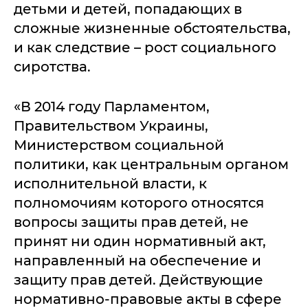
детьми и детей, попадающих в
сложные жизненные обстоятельства,
и как следствие – рост социального
сиротства.
«В 2014 году Парламентом,
Правительством Украины,
Министерством социальной
политики, как центральным органом
исполнительной власти, к
полномочиям которого относятся
вопросы защиты прав детей, не
принят ни один нормативный акт,
направленный на обеспечение и
защиту прав детей. Действующие
нормативно-правовые акты в сфере