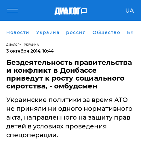
UA
Новости
Украина
россия
Общество
Блог
ДИАЛОГ
УКРАИНА
3 октября 2014, 10:44
Бездеятельность правительства
и конфликт в Донбассе
приведут к росту социального
сиротства, - омбудсмен
Украинские политики за время АТО
не приняли ни одного нормативного
акта, направленного на защиту прав
детей в условиях проведения
спецоперации.