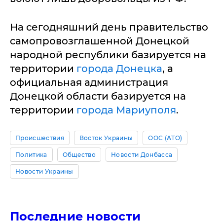
На сегодняшний день правительство
самопровозглашенной Донецкой
народной республики базируется на
территории
города Донецка
, а
официальная администрация
Донецкой области базируется на
территории
города Мариуполя
.
Происшествия
Восток Украины
ООС (АТО)
Политика
Общество
Новости Донбасса
Новости Украины
Последние новости