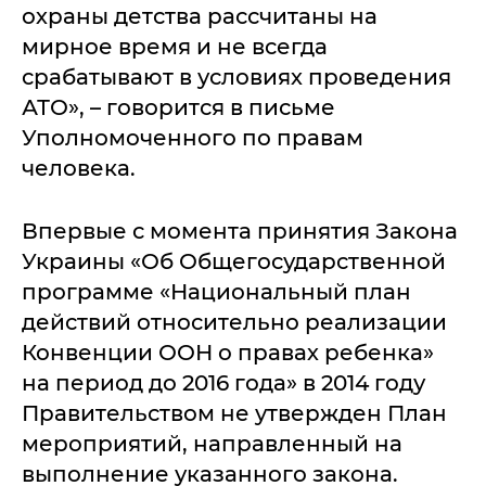
охраны детства рассчитаны на
мирное время и не всегда
срабатывают в условиях проведения
АТО», – говорится в письме
Уполномоченного по правам
человека.
Впервые с момента принятия Закона
Украины «Об Общегосударственной
программе «Национальный план
действий относительно реализации
Конвенции ООН о правах ребенка»
на период до 2016 года» в 2014 году
Правительством не утвержден План
мероприятий, направленный на
выполнение указанного закона.