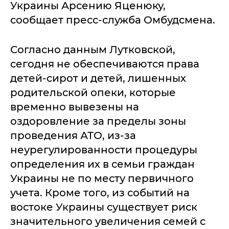
Украины Арсению Яценюку,
сообщает пресс-служба Омбудсмена.
Согласно данным Лутковской,
сегодня не обеспечиваются права
детей-сирот и детей, лишенных
родительской опеки, которые
временно вывезены на
оздоровление за пределы зоны
проведения АТО, из-за
неурегулированности процедуры
определения их в семьи граждан
Украины не по месту первичного
учета. Кроме того, из событий на
востоке Украины существует риск
значительного увеличения семей с