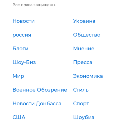
Все права защищены.
Новости
Украина
россия
Общество
Блоги
Мнение
Шоу-Биз
Пресса
Мир
Экономика
Военное Обозрение
Стиль
Новости Донбасса
Спорт
США
Шоубиз