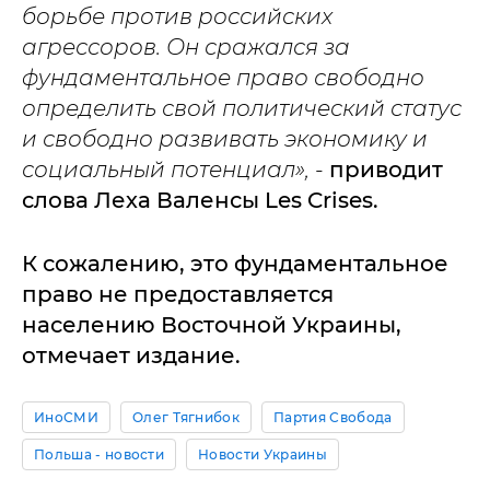
борьбе против российских
агрессоров. Он сражался за
фундаментальное право свободно
определить свой политический статус
и свободно развивать экономику и
социальный потенциал»,
-
приводит
слова Леха Валенсы Les Crises.
К сожалению, это фундаментальное
право не предоставляется
населению Восточной Украины,
отмечает издание.
ИноСМИ
Олег Тягнибок
Партия Свобода
Польша - новости
Новости Украины