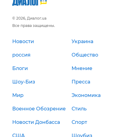
© 2026, Диалог.ua
Все права защищены.
Новости
Украина
россия
Общество
Блоги
Мнение
Шоу-Биз
Пресса
Мир
Экономика
Военное Обозрение
Стиль
Новости Донбасса
Спорт
США
Шоубиз