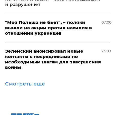
и разрушения
"Моя Польша не бьет", – поляки
07:00
вышли на акции против насилия в
отношении украинцев
Зеленский анонсировал новые
23:09
контакты с посредниками по
необходимым шагам для завершения
войны
Смотреть ещё