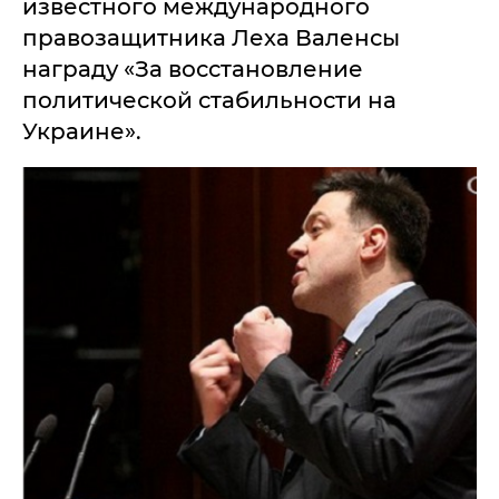
известного международного
правозащитника Леха Валенсы
награду «За восстановление
политической стабильности на
Украине».