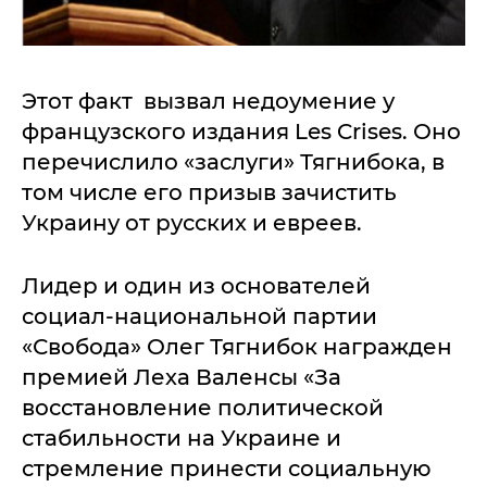
Этот факт вызвал недоумение у
французского издания Les Crises. Оно
перечислило «заслуги» Тягнибока, в
том числе его призыв зачистить
Украину от русских и евреев.
Лидер и один из основателей
социал-национальной партии
«Свобода» Олег Тягнибок награжден
премией Леха Валенсы «За
восстановление политической
стабильности на Украине и
стремление принести социальную