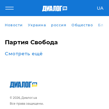
UA
Новости
Украина
россия
Общество
Блог
Партия Свобода
Смотреть ещё
© 2026, Диалог.ua
Все права защищены.