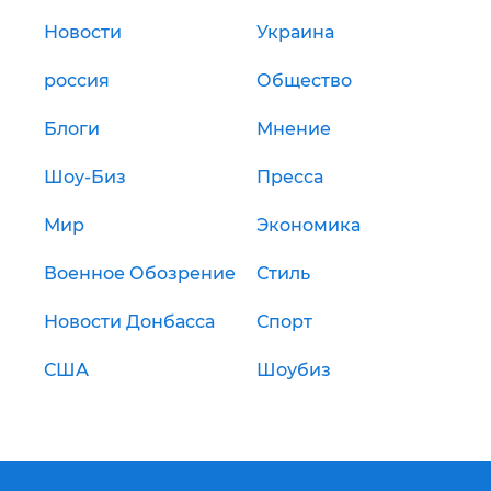
Новости
Украина
россия
Общество
Блоги
Мнение
Шоу-Биз
Пресса
Мир
Экономика
Военное Обозрение
Стиль
Новости Донбасса
Спорт
США
Шоубиз