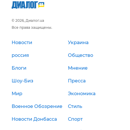
© 2026, Диалог.ua
Все права защищены.
Новости
Украина
россия
Общество
Блоги
Мнение
Шоу-Биз
Пресса
Мир
Экономика
Военное Обозрение
Стиль
Новости Донбасса
Спорт