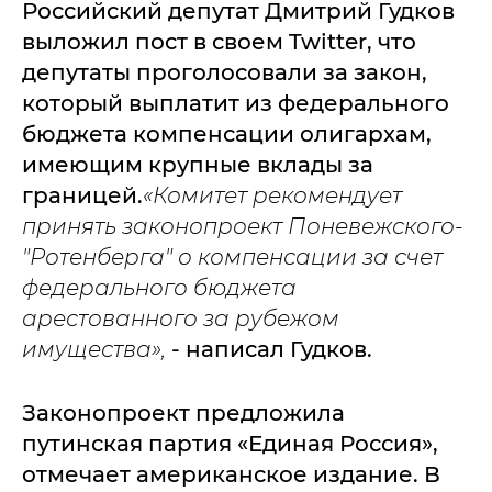
Российский депутат Дмитрий Гудков
выложил пост в своем Twitter, что
депутаты проголосовали за закон,
который выплатит из федерального
бюджета компенсации олигархам,
имеющим крупные вклады за
границей.
«Комитет рекомендует
принять законопроект Поневежского-
"Ротенберга" о компенсации за счет
федерального бюджета
арестованного за рубежом
имущества»,
- написал Гудков.
Законопроект предложила
путинская партия «Единая Россия»,
отмечает американское издание. В