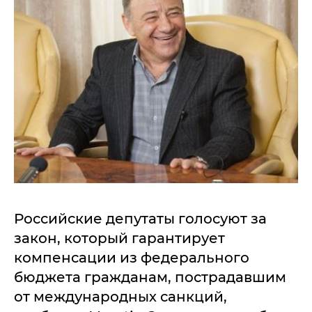
Российские депутаты голосуют за
закон, который гарантирует
компенсации из федерального
бюджета гражданам, пострадавшим
от международных санкций,