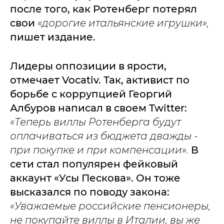
после того, как Ротенберг потерял
свои
«дорогие итальянские игрушки»,
пишет издание.
Лидеры оппозиции в ярости,
отмечает Vocativ. Так, активист по
борьбе с коррупцией Георгий
Албуров написал в своем Twitter:
«Теперь виллы Ротенберга будут
оплачиваться из бюджета дважды -
при покупке и при компенсации».
В
сети стал популярен фейковый
аккаунт «Усы Пескова». Он тоже
высказался по поводу закона:
«Уважаемые российские пенсионеры,
не покупайте виллы в Италии, вы же