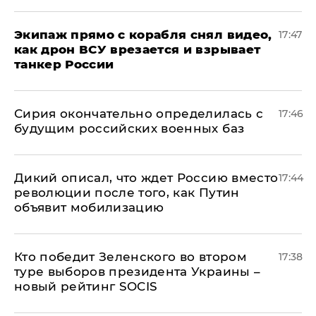
Экипаж прямо с корабля снял видео,
17:47
как дрон ВСУ врезается и взрывает
танкер России
Сирия окончательно определилась с
17:46
будущим российских военных баз
Дикий описал, что ждет Россию вместо
17:44
революции после того, как Путин
объявит мобилизацию
Кто победит Зеленского во втором
17:38
туре выборов президента Украины –
новый рейтинг SOCIS