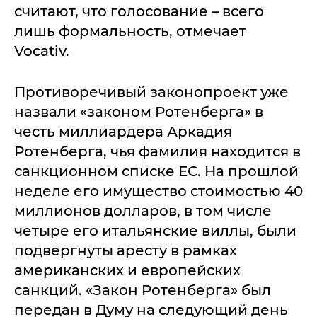
считают, что голосование – всего
лишь формальность, отмечает
Vocativ.
Противоречивый законопроект уже
назвали «законом Ротенберга» в
честь миллиардера Аркадия
Ротенберга, чья фамилия находится в
санкционном списке ЕС. На прошлой
неделе его имущество стоимостью 40
миллионов долларов, в том числе
четыре его итальянские виллы, были
подвергнуты аресту в рамках
американских и европейских
санкций. «Закон Ротенберга» был
передан в Думу на следующий день