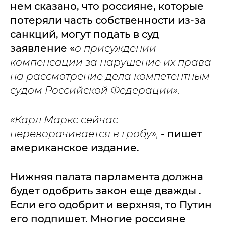
нем сказано, что россияне, которые
потеряли часть собственности из-за
санкций, могут подать в суд
заявление «
о присуждении
компенсации за нарушение их права
на рассмотрение дела компетентным
судом Российской Федерации».
«Карл Маркс сейчас
переворачивается в гробу»,
- пишет
американское издание.
Нижняя палата парламента должна
будет одобрить закон еще дважды .
Если его одобрит и верхняя, то Путин
его подпишет. Многие россияне