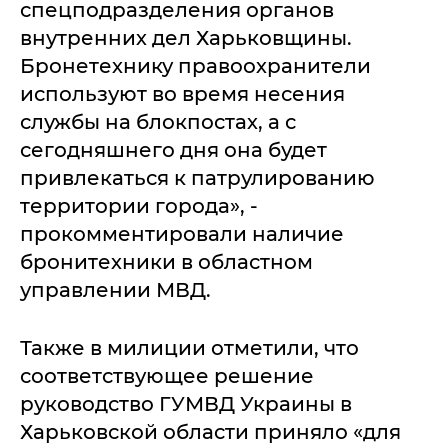
спецподразделения органов
внутренних дел Харьковщины.
Бронетехнику правоохранители
используют во время несения
службы на блокпостах, а с
сегодняшнего дня она будет
привлекаться к патрулированию
территории города», -
прокомментировали наличие
бронитехники в областном
управлении МВД.
Также в милиции отметили, что
соответствующее решение
руководство ГУМВД Украины в
Харьковской области приняло «для