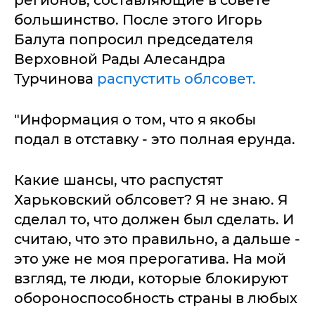
регионов, составляющие в совете
большинство. После этого Игорь
Балута попросил председателя
Верховной Рады Алесандра
Турчинова
распустить облсовет.
"Информация о том, что я якобы
подал в отставку - это полная ерунда.
Какие шансы, что распустят
Харьковский облсовет? Я не знаю. Я
сделал то, что должен был сделать. И
считаю, что это правильно, а дальше -
это уже не моя прерогатива. На мой
взгляд, те люди, которые блокируют
обороноспособность страны в любых