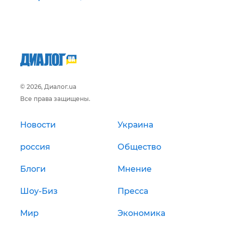
© 2026, Диалог.ua
Все права защищены.
Новости
Украина
россия
Общество
Блоги
Мнение
Шоу-Биз
Пресса
Мир
Экономика