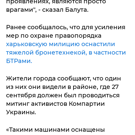
проявлениях, являются просто
врагами", - сказал Балута.
Ранее сообщалось, что для усиления
мер по охране правопорядка
харьковскую милицию оснастили
тяжелой бронетехнекой, в частности
БТРами.
Жители города сообщают, что один
из них они видели в районе, где 27
сентября должен был проводиться
митинг активистов Компартии
Украины.
«Такими машинами оснащены