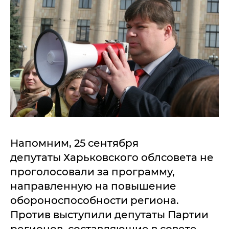
Напомним, 25 сентября
депутаты Харьковского облсовета не
проголосовали за программу,
направленную на повышение
обороноспособности региона.
Против выступили депутаты Партии