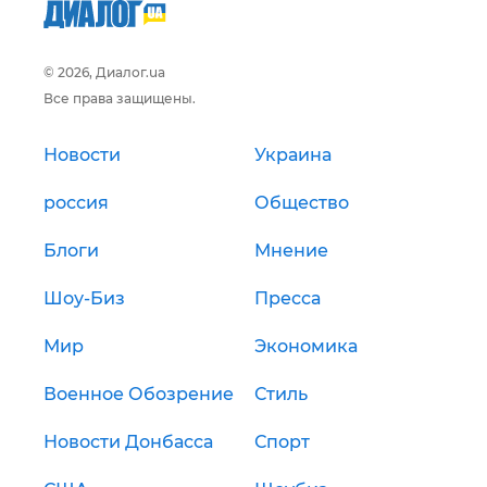
© 2026, Диалог.ua
Все права защищены.
Новости
Украина
россия
Общество
Блоги
Мнение
Шоу-Биз
Пресса
Мир
Экономика
Военное Обозрение
Стиль
Новости Донбасса
Спорт