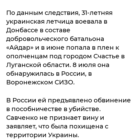
По данным следствия, 31-летняя
украинская летчица воевала в
Донбассе в составе
добровольческого батальона
«Айдар» и в июне попала в плен к
ополченцам под городом Счастье в
Луганской области. 8 июля она
обнаружилась в России, в
Воронежском СИЗО.
В России ей предъявлено обвинение
в пособничестве в убийстве.
Савченко не признает вину и
заявляет, что была похищена с
территории Украины.