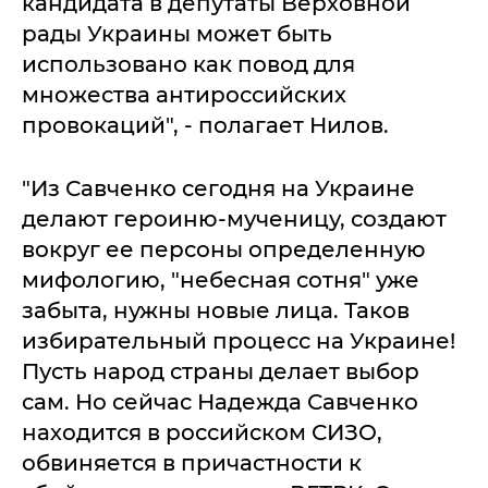
кандидата в депутаты Верховной
рады Украины может быть
использовано как повод для
множества антироссийских
провокаций", - полагает Нилов.
"Из Савченко сегодня на Украине
делают героиню-мученицу, создают
вокруг ее персоны определенную
мифологию, "небесная сотня" уже
забыта, нужны новые лица. Таков
избирательный процесс на Украине!
Пусть народ страны делает выбор
сам. Но сейчас Надежда Савченко
находится в российском СИЗО,
обвиняется в причастности к