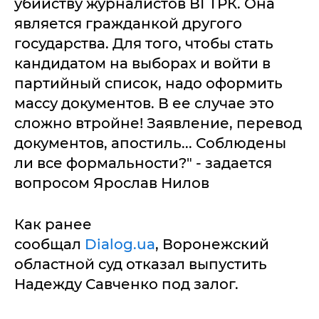
убийству журналистов ВГТРК. Она
является гражданкой другого
государства. Для того, чтобы стать
кандидатом на выборах и войти в
партийный список, надо оформить
массу документов. В ее случае это
сложно втройне! Заявление, перевод
документов, апостиль... Соблюдены
ли все формальности?" - задается
вопросом Ярослав Нилов
Как ранее
сообщал
Dialog.ua
, Воронежский
областной суд отказал выпустить
Надежду Савченко под залог.