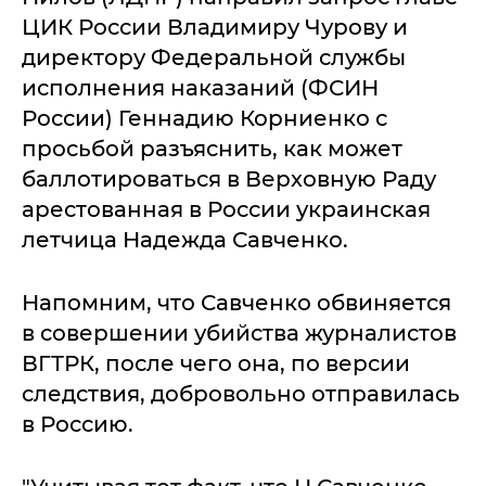
ЦИК России Владимиру Чурову и
директору Федеральной службы
исполнения наказаний (ФСИН
России) Геннадию Корниенко с
просьбой разъяснить, как может
баллотироваться в Верховную Раду
арестованная в России украинская
летчица Надежда Савченко.
Напомним, что Савченко обвиняется
в совершении убийства журналистов
ВГТРК, после чего она, по версии
следствия, добровольно отправилась
в Россию.