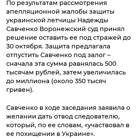
По результатам рассмотрения
апелляционной жалобы защиты
украинской летчицы Надежды
Савченко Воронежский суд принял
решение оставить ее под стражей до
30 октября. Защита предлагала
отпустить Савченко под залог –
сначала эта сумма равнялась 500
тысячам рублей, затем увеличилась
до миллиона (около 350 тысяч
гривен).
Савченко в ходе заседания заявила о
желании дать отвод следователю,
который, по ее словам, «участвовал в
ее похищении в Украине».