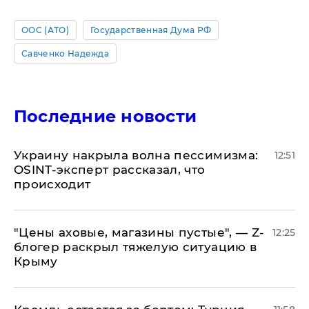
ООС (АТО)
Государственная Дума РФ
Савченко Надежда
Последние новости
​Украину накрыла волна пессимизма:
12:51
OSINT-эксперт рассказал, что
происходит
​"Цены аховые, магазины пустые", — Z-
12:25
блогер раскрыл тяжелую ситуацию в
Крыму