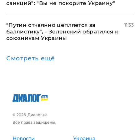
санкций": "Вы не покорите Украину"
"Путин отчаянно цепляется за
11:33
баллистику", - Зеленский обратился к
союзникам Украины
Смотреть ещё
© 2026, Диалог.ua
Все права защищены.
Новости
Украина