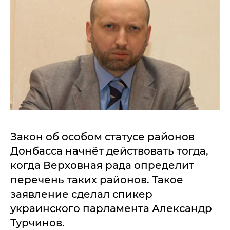
Закон об особом статусе районов
Донбасса начнёт действовать тогда,
когда Верховная рада определит
перечень таких районов. Такое
заявление сделал спикер
украинского парламента Александр
Турчинов.