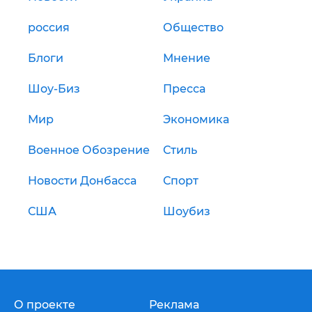
россия
Общество
Блоги
Мнение
Шоу-Биз
Пресса
Мир
Экономика
Военное Обозрение
Стиль
Новости Донбасса
Спорт
США
Шоубиз
О проекте
Реклама