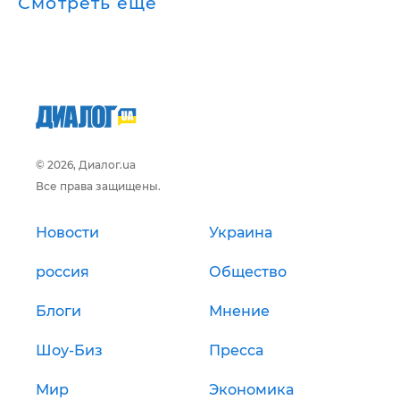
Смотреть ещё
© 2026, Диалог.ua
Все права защищены.
Новости
Украина
россия
Общество
Блоги
Мнение
Шоу-Биз
Пресса
Мир
Экономика