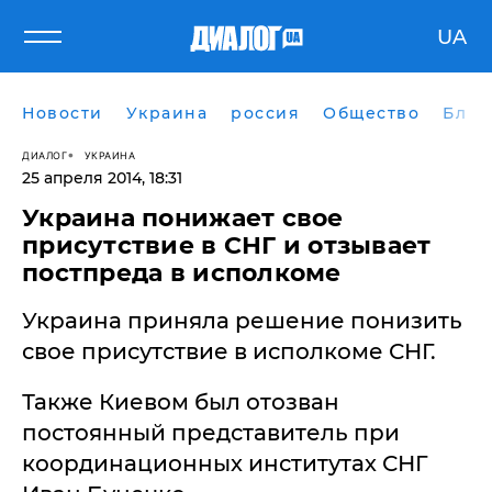
UA
Новости
Украина
россия
Общество
Блог
ДИАЛОГ
УКРАИНА
25 апреля 2014, 18:31
Украина понижает свое
присутствие в СНГ и отзывает
постпреда в исполкоме
Украина приняла решение понизить
свое присутствие в исполкоме СНГ.
Также Киевом был отозван
постоянный представитель при
координационных институтах СНГ