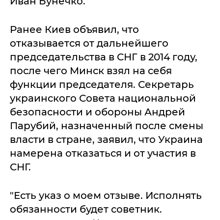
Иван Бунечко.
Ранее Киев объявил, что
отказывается от дальнейшего
председательства в СНГ в 2014 году,
после чего Минск взял на себя
функции председателя. Секретарь
украинского Совета национальной
безопасности и обороны Андрей
Парубий, назначенный после смены
власти в стране, заявил, что Украина
намерена отказаться и от участия в
СНГ.
"Есть указ о моем отзыве. Исполнять
обязанности будет советник.