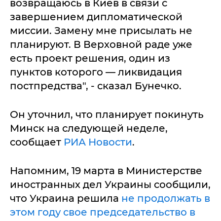
возвращаюсь в Киев в связи с
завершением дипломатической
миссии. Замену мне присылать не
планируют. В Верховной раде уже
есть проект решения, один из
пунктов которого — ликвидация
постпредства", - сказал Бунечко.
Он уточнил, что планирует покинуть
Минск на следующей неделе,
сообщает
РИА Новости
.
Напомним, 19 марта в Министерстве
иностранных дел Украины сообщили,
что Украина решила
не продолжать в
этом году свое председательство в