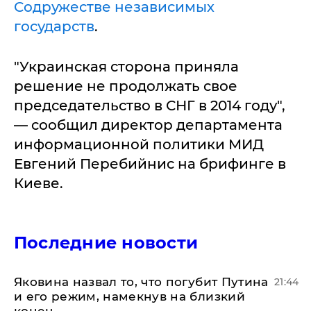
Содружестве независимых
государств
.
"Украинская сторона приняла
решение не продолжать свое
председательство в СНГ в 2014 году",
— сообщил директор департамента
информационной политики МИД
Евгений Перебийнис на брифинге в
Киеве.
Последние новости
Яковина назвал то, что погубит Путина
21:44
и его режим, намекнув на близкий