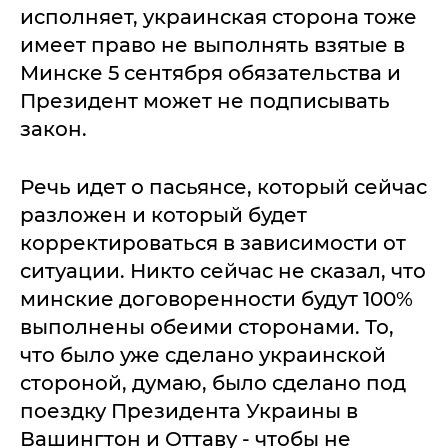
исполняет, украинская сторона тоже
имеет право не выполнять взятые в
Минске 5 сентября обязательства и
Президент может не подписывать
закон.
Речь идет о пасьянсе, который сейчас
разложен и который будет
корректироваться в зависимости от
ситуации. Никто сейчас не сказал, что
минские договоренности будут 100%
выполнены обеими сторонами. То,
что было уже сделано украинской
стороной, думаю, было сделано под
поездку Президента Украины в
Вашингтон и Оттаву - чтобы не