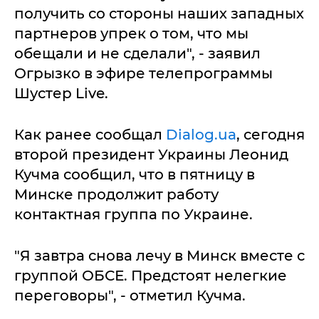
получить со стороны наших западных
партнеров упрек о том, что мы
обещали и не сделали", - заявил
Огрызко в эфире телепрограммы
Шустер Live.
Как ранее сообщал
Dialog.ua
, сегодня
второй президент Украины Леонид
Кучма сообщил, что в пятницу в
Минске продолжит работу
контактная группа по Украине.
"Я завтра снова лечу в Минск вместе с
группой ОБСЕ. Предстоят нелегкие
переговоры", - отметил Кучма.