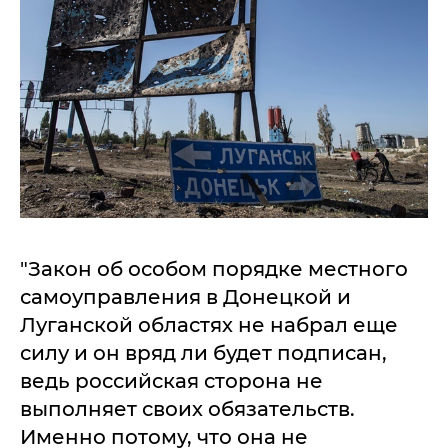
"Закон об особом порядке местного
самоуправления в Донецкой и
Луганской областях не набрал еще
силу и он вряд ли будет подписан,
ведь российская сторона не
выполняет своих обязательств.
Именно потому, что она не