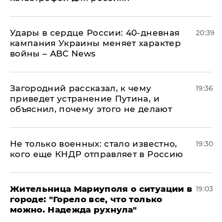
Удары в сердце России: 40-дневная
20:39
кампания Украины меняет характер
войны – ABC News
Загородний рассказал, к чему
19:36
приведет устранение Путина, и
объяснил, почему этого не делают
Не только военных: стало известно,
19:30
кого еще КНДР отправляет в Россию
Жительница Мариуполя о ситуации в
19:03
городе: "Горело все, что только
можно. Надежда рухнула"