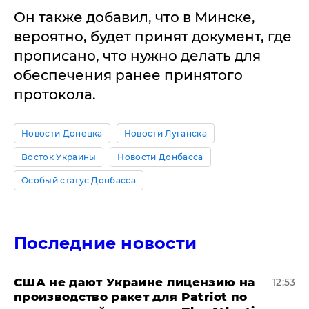
Он также добавил, что в Минске,
вероятно, будет принят документ, где
прописано, что нужно делать для
обеспечения ранее принятого
протокола.
Новости Донецка
Новости Луганска
Восток Украины
Новости Донбасса
Особый статус Донбасса
Последние новости
США не дают Украине лицензию на
12:53
производство ракет для Patriot по