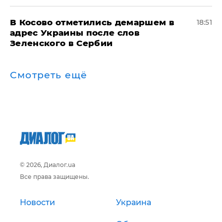
В Косово отметились демаршем в
18:51
адрес Украины после слов
Зеленского в Сербии
Смотреть ещё
© 2026, Диалог.ua
Все права защищены.
Новости
Украина